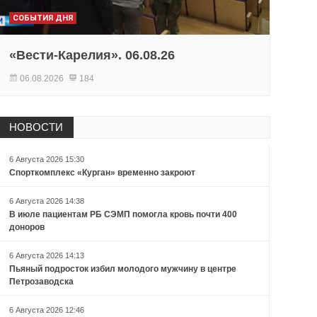
СОБЫТИЯ ДНЯ
«Вести-Карелия». 06.08.26
06.08.2026
184
НОВОСТИ
6 Августа 2026 15:30
Спорткомплекс «Курган» временно закроют
6 Августа 2026 14:38
В июле пациентам РБ СЭМП помогла кровь почти 400
доноров
6 Августа 2026 14:13
Пьяный подросток избил молодого мужчину в центре
Петрозаводска
6 Августа 2026 12:46