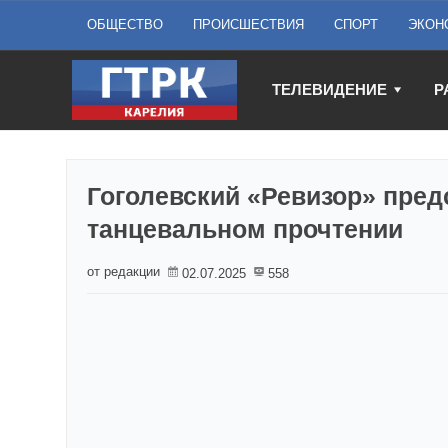
ОБЩЕСТВО
ПРОИСШЕСТВИЯ
СПОРТ
ЭКОН
ТЕЛЕВИДЕНИЕ
Р
Гоголевский «Ревизор» пред
танцевальном прочтении
от редакции
02.07.2025
558