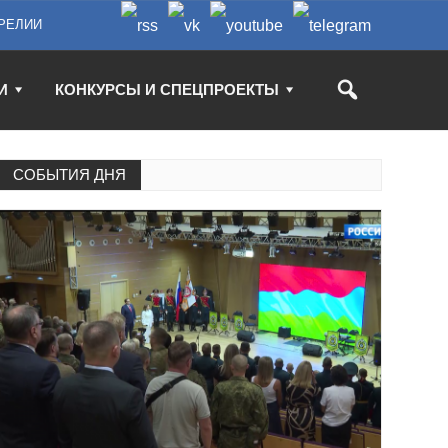
РЕЛИИ
И
КОНКУРСЫ И СПЕЦПРОЕКТЫ
СОБЫТИЯ ДНЯ