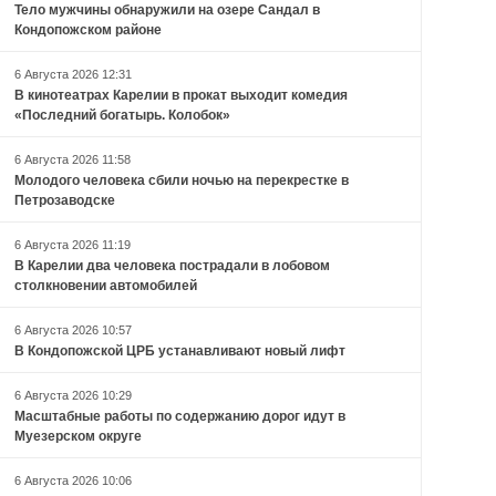
Тело мужчины обнаружили на озере Сандал в
Кондопожском районе
6 Августа 2026 12:31
В кинотеатрах Карелии в прокат выходит комедия
«Последний богатырь. Колобок»
6 Августа 2026 11:58
Молодого человека сбили ночью на перекрестке в
Петрозаводске
6 Августа 2026 11:19
В Карелии два человека пострадали в лобовом
столкновении автомобилей
6 Августа 2026 10:57
В Кондопожской ЦРБ устанавливают новый лифт
6 Августа 2026 10:29
Масштабные работы по содержанию дорог идут в
Муезерском округе
6 Августа 2026 10:06