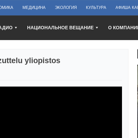
ОМИКА
МЕДИЦИНА
ЭКОЛОГИЯ
КУЛЬТУРА
АФИША КА
АДИО
НАЦИОНАЛЬНОЕ ВЕЩАНИЕ
О КОМПАНИ
uttelu yliopistos