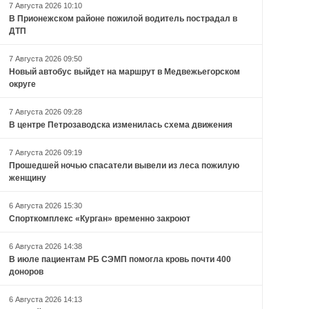
7 Августа 2026 10:10
В Прионежском районе пожилой водитель пострадал в
ДТП
7 Августа 2026 09:50
Новый автобус выйдет на маршрут в Медвежьегорском
округе
7 Августа 2026 09:28
В центре Петрозаводска изменилась схема движения
7 Августа 2026 09:19
Прошедшей ночью спасатели вывели из леса пожилую
женщину
6 Августа 2026 15:30
Спорткомплекс «Курган» временно закроют
6 Августа 2026 14:38
В июле пациентам РБ СЭМП помогла кровь почти 400
доноров
6 Августа 2026 14:13