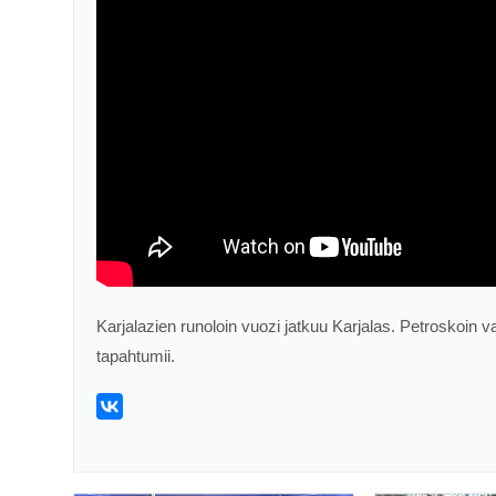
Karjalazien runoloin vuozi jatkuu Karjalas. Petroskoin 
tapahtumii.