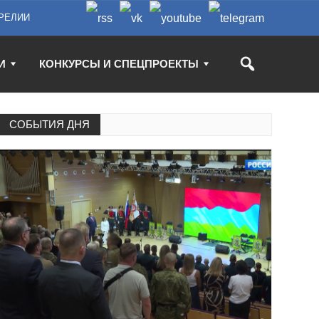
РЕЛИИ
И
КОНКУРСЫ И СПЕЦПРОЕКТЫ
СОБЫТИЯ ДНЯ