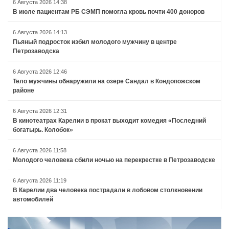
6 Августа 2026 14:38
В июле пациентам РБ СЭМП помогла кровь почти 400 доноров
6 Августа 2026 14:13
Пьяный подросток избил молодого мужчину в центре
Петрозаводска
6 Августа 2026 12:46
Тело мужчины обнаружили на озере Сандал в Кондопожском
районе
6 Августа 2026 12:31
В кинотеатрах Карелии в прокат выходит комедия «Последний
богатырь. Колобок»
6 Августа 2026 11:58
Молодого человека сбили ночью на перекрестке в Петрозаводске
6 Августа 2026 11:19
В Карелии два человека пострадали в лобовом столкновении
автомобилей