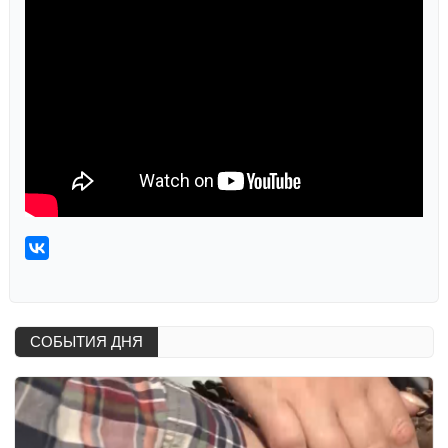
СОБЫТИЯ ДНЯ