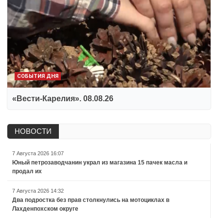
СОБЫТИЯ ДНЯ
«Вести-Карелия». 08.08.26
НОВОСТИ
7 Августа 2026 16:07
Юный петрозаводчанин украл из магазина 15 пачек масла и
продал их
7 Августа 2026 14:32
Два подростка без прав столкнулись на мотоциклах в
Лахденпохском округе