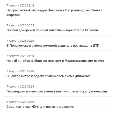
7 Августа 2026 12:44
На проспекте Александра Невского в Петрозаводске обновят
асфальт
7 Августа 2026 10:33
Портал донорской помощи животным заработал в Карелии
7 Августа 2026 10:10
В Прионежском районе пожилой водитель пострадал в ДТП
7 Августа 2026 09:50
Новый автобус выйдет на маршрут в Медвежьегорском округе
7 Августа 2026 09:28
В центре Петрозаводска изменилась схема движения
7 Августа 2026 09:19
Прошедшей ночью спасатели вывели из леса пожилую женщину
6 Августа 2026 15:30
Спорткомплекс «Курган» временно закроют