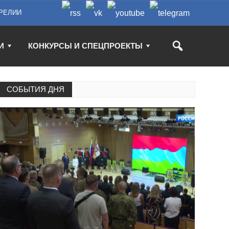
РЕЛИИ
И
КОНКУРСЫ И СПЕЦПРОЕКТЫ
СОБЫТИЯ ДНЯ