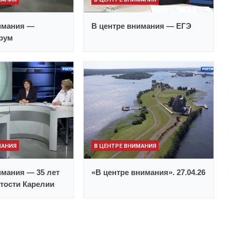
имания —
В центре внимания — ЕГЭ
рум
МАНИЯ
В ЦЕНТРЕ ВНИМАНИЯ
имания — 35 лет
«В центре внимания». 27.04.26
тости Карелии