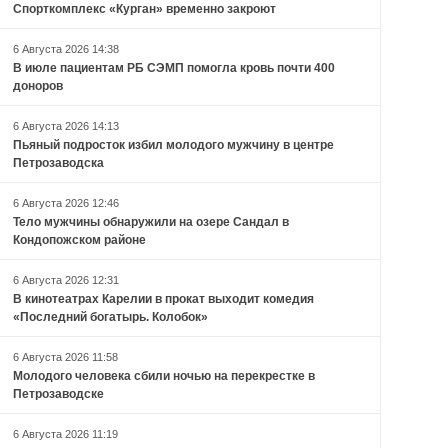
Спорткомплекс «Курган» временно закроют
6 Августа 2026 14:38
В июле пациентам РБ СЭМП помогла кровь почти 400
доноров
6 Августа 2026 14:13
Пьяный подросток избил молодого мужчину в центре
Петрозаводска
6 Августа 2026 12:46
Тело мужчины обнаружили на озере Сандал в
Кондопожском районе
6 Августа 2026 12:31
В кинотеатрах Карелии в прокат выходит комедия
«Последний богатырь. Колобок»
6 Августа 2026 11:58
Молодого человека сбили ночью на перекрестке в
Петрозаводске
6 Августа 2026 11:19