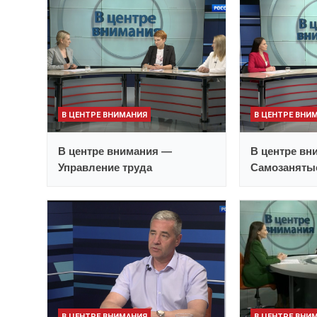
В ЦЕНТРЕ ВНИМАНИЯ
В ЦЕНТРЕ ВНИ
В центре внимания —
В центре вн
Управление труда
Самозаняты
В ЦЕНТРЕ ВНИМАНИЯ
В ЦЕНТРЕ ВНИ