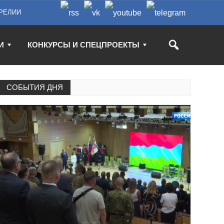
РЕЛИИ
И
КОНКУРСЫ И СПЕЦПРОЕКТЫ
СОБЫТИЯ ДНЯ