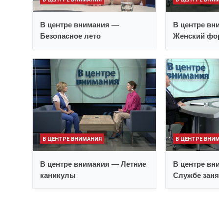
В центре внимания —
В центре вн
Безопасное лето
Женский фо
В ЦЕНТРЕ ВНИМАНИЯ
В ЦЕНТРЕ ВНИ
В центре внимания — Летние
В центре вн
каникулы
Службе заня