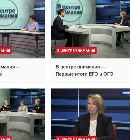
МАНИЯ
В ЦЕНТРЕ ВНИМАНИЯ
имания —
В центре внимания —
е
Первые итоги ЕГЭ и ОГЭ
МАНИЯ
В ЦЕНТРЕ ВНИМАНИЯ