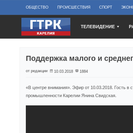
ОБЩЕСТВО
ПРОИСШЕСТВИЯ
СПОРТ
ЭКОН
ТЕЛЕВИДЕНИЕ
Р
Поддержка малого и среднег
от редакции
10.03.2018
1884
«В центре внимания». Эфир от 10.03.2018. Гость в
промышленности Карелии Янина Свидская.