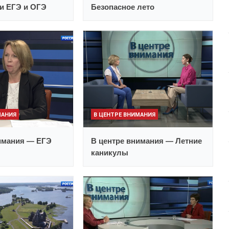
и ЕГЭ и ОГЭ
Безопасное лето
МАНИЯ
В ЦЕНТРЕ ВНИМАНИЯ
имания — ЕГЭ
В центре внимания — Летние
каникулы