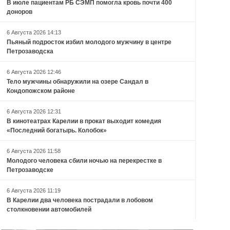
В июле пациентам РБ СЭМП помогла кровь почти 400
доноров
6 Августа 2026 14:13
Пьяный подросток избил молодого мужчину в центре
Петрозаводска
6 Августа 2026 12:46
Тело мужчины обнаружили на озере Сандал в
Кондопожском районе
6 Августа 2026 12:31
В кинотеатрах Карелии в прокат выходит комедия
«Последний богатырь. Колобок»
6 Августа 2026 11:58
Молодого человека сбили ночью на перекрестке в
Петрозаводске
6 Августа 2026 11:19
В Карелии два человека пострадали в лобовом
столкновении автомобилей