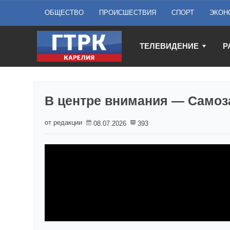
ОБЩЕСТВО
ПРОИСШЕСТВИЯ
СПОРТ
ЭКОН
ТЕЛЕВИДЕНИЕ
Р
В центре внимания — Само
от редакции
08.07.2026
393