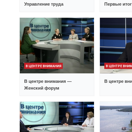
Управление труда
Первые итог
В ЦЕНТРЕ ВНИМАНИЯ
В ЦЕНТРЕ ВНИ
В центре внимания —
В центре вн
Женский форум