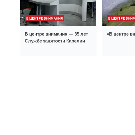
В ЦЕНТРЕ ВНИМАНИЯ
В ЦЕНТРЕ ВНИ
В центре внимания — 35 лет
«В центре вн
Службе занятости Карелии