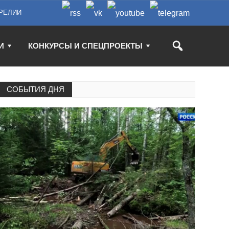
РЕЛИИ
И
КОНКУРСЫ И СПЕЦПРОЕКТЫ
СОБЫТИЯ ДНЯ