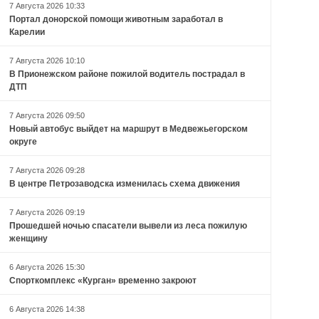
7 Августа 2026 10:33
Портал донорской помощи животным заработал в
Карелии
7 Августа 2026 10:10
В Прионежском районе пожилой водитель пострадал в
ДТП
7 Августа 2026 09:50
Новый автобус выйдет на маршрут в Медвежьегорском
округе
7 Августа 2026 09:28
В центре Петрозаводска изменилась схема движения
7 Августа 2026 09:19
Прошедшей ночью спасатели вывели из леса пожилую
женщину
6 Августа 2026 15:30
Спорткомплекс «Курган» временно закроют
6 Августа 2026 14:38