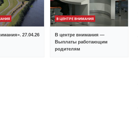
МАНИЯ
В ЦЕНТРЕ ВНИМАНИЯ
имания». 27.04.26
В центре внимания —
Выплаты работающим
родителям