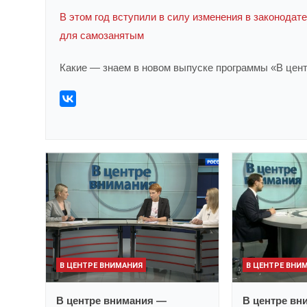
В этом год вступили в силу изменения в законода
для самозанятым
Какие — знаем в новом выпуске программы «В цент
В ЦЕНТРЕ ВНИМАНИЯ
В ЦЕНТРЕ ВНИ
В центре внимания —
В центре вн