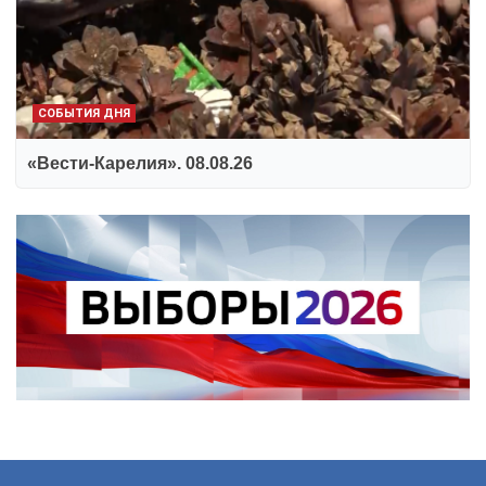
СОБЫТИЯ ДНЯ
«Вести-Карелия». 08.08.26