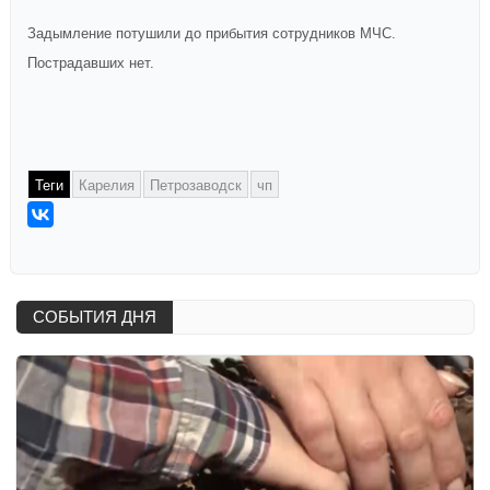
Задымление потушили до прибытия сотрудников МЧС.
Пострадавших нет.
Теги
Карелия
Петрозаводск
чп
СОБЫТИЯ ДНЯ