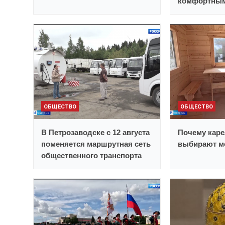
комфортным
ОБЩЕСТВО
ОБЩЕСТВО
В Петрозаводске с 12 августа
Почему каре
поменяется маршрутная сеть
выбирают м
общественного транспорта