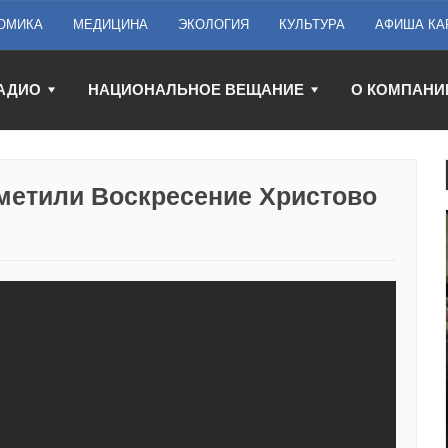
ОМИКА
МЕДИЦИНА
ЭКОЛОГИЯ
КУЛЬТУРА
АФИША КА
АДИО
НАЦИОНАЛЬНОЕ ВЕЩАНИЕ
О КОМПАНИ
метили Воскресение Христово