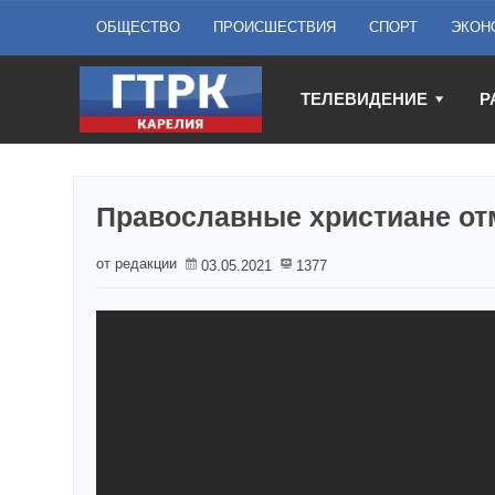
ОБЩЕСТВО
ПРОИСШЕСТВИЯ
СПОРТ
ЭКОН
ТЕЛЕВИДЕНИЕ
Р
Православные христиане от
от редакции
03.05.2021
1377