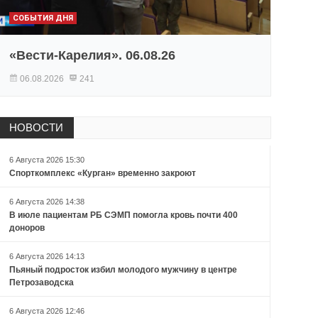
СОБЫТИЯ ДНЯ
«Вести-Карелия». 06.08.26
06.08.2026
241
НОВОСТИ
6 Августа 2026 15:30
Спорткомплекс «Курган» временно закроют
6 Августа 2026 14:38
В июле пациентам РБ СЭМП помогла кровь почти 400
доноров
6 Августа 2026 14:13
Пьяный подросток избил молодого мужчину в центре
Петрозаводска
6 Августа 2026 12:46