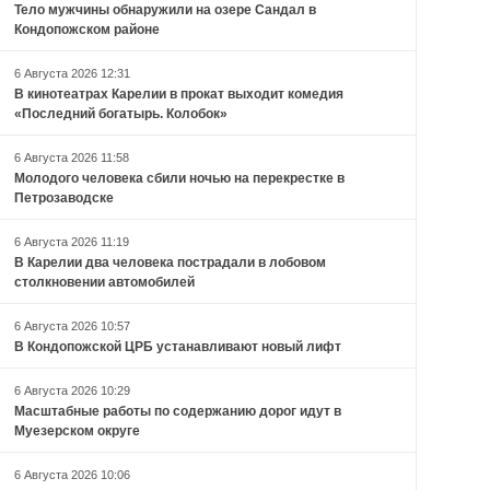
Тело мужчины обнаружили на озере Сандал в
Кондопожском районе
6 Августа 2026 12:31
В кинотеатрах Карелии в прокат выходит комедия
«Последний богатырь. Колобок»
6 Августа 2026 11:58
Молодого человека сбили ночью на перекрестке в
Петрозаводске
6 Августа 2026 11:19
В Карелии два человека пострадали в лобовом
столкновении автомобилей
6 Августа 2026 10:57
В Кондопожской ЦРБ устанавливают новый лифт
6 Августа 2026 10:29
Масштабные работы по содержанию дорог идут в
Муезерском округе
6 Августа 2026 10:06