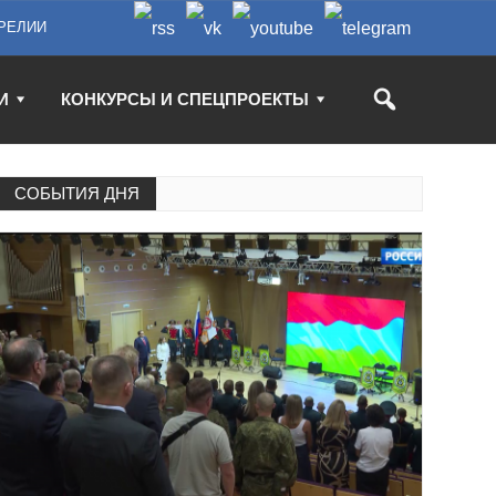
РЕЛИИ
И
КОНКУРСЫ И СПЕЦПРОЕКТЫ
СОБЫТИЯ ДНЯ