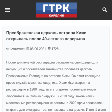
Преображенская церковь острова Кижи
открылась после 40-летнего перерыва
от редакции
03.06.2021
1728
После длительной реставрации распахнула свои двери для
верующих и посетителей знаменитая 22-главая церковь
Преображения Господня на острове Кижи. Об этом сообщила
пресс-служба музея-заповедника. Храм был закрыт на
реставрацию в 1980 году, все это время посетители могли
любоваться им только снаружи. В 2019 году закончились
масштабные реставрационные работы, в 2020 храм собирались
открыть для экскурсантов, но помешала пандемия. И вот 1 июня