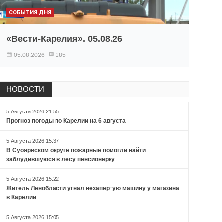
СОБЫТИЯ ДНЯ
«Вести-Карелия». 05.08.26
05.08.2026
185
НОВОСТИ
5 Августа 2026 21:55
Прогноз погоды по Карелии на 6 августа
5 Августа 2026 15:37
В Суоярвском округе пожарные помогли найти
заблудившуюся в лесу пенсионерку
5 Августа 2026 15:22
Житель Ленобласти угнал незапертую машину у магазина
в Карелии
5 Августа 2026 15:05