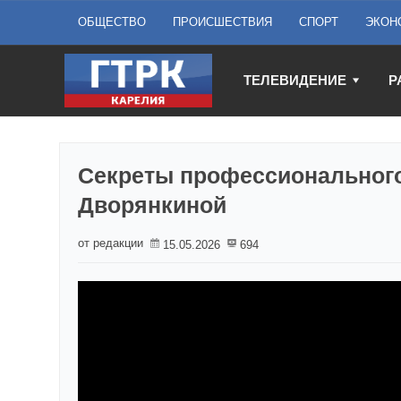
ОБЩЕСТВО
ПРОИСШЕСТВИЯ
СПОРТ
ЭКОН
ТЕЛЕВИДЕНИЕ
Р
Секреты профессионального
Дворянкиной
от редакции
15.05.2026
694