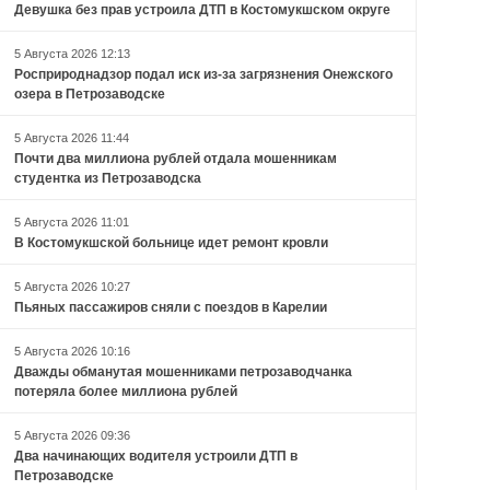
Девушка без прав устроила ДТП в Костомукшском округе
5 Августа 2026 12:13
Росприроднадзор подал иск из-за загрязнения Онежского
озера в Петрозаводске
5 Августа 2026 11:44
Почти два миллиона рублей отдала мошенникам
студентка из Петрозаводска
5 Августа 2026 11:01
В Костомукшской больнице идет ремонт кровли
5 Августа 2026 10:27
Пьяных пассажиров сняли с поездов в Карелии
5 Августа 2026 10:16
Дважды обманутая мошенниками петрозаводчанка
потеряла более миллиона рублей
5 Августа 2026 09:36
Два начинающих водителя устроили ДТП в
Петрозаводске