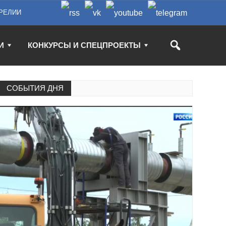
РЕЛИИ
И
КОНКУРСЫ И СПЕЦПРОЕКТЫ
СОБЫТИЯ ДНЯ