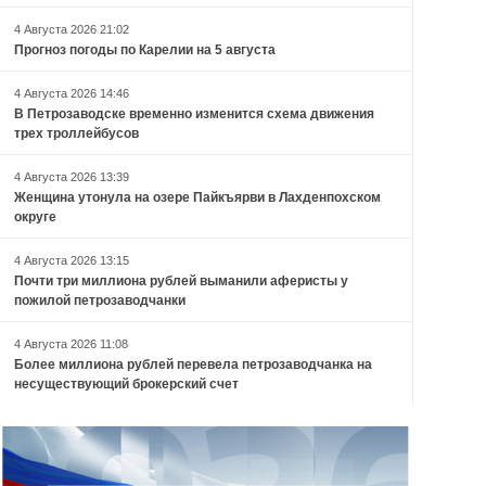
4 Августа 2026 21:02
Прогноз погоды по Карелии на 5 августа
4 Августа 2026 14:46
В Петрозаводске временно изменится схема движения
трех троллейбусов
4 Августа 2026 13:39
Женщина утонула на озере Пайкъярви в Лахденпохском
округе
4 Августа 2026 13:15
Почти три миллиона рублей выманили аферисты у
пожилой петрозаводчанки
4 Августа 2026 11:08
Более миллиона рублей перевела петрозаводчанка на
несуществующий брокерский счет