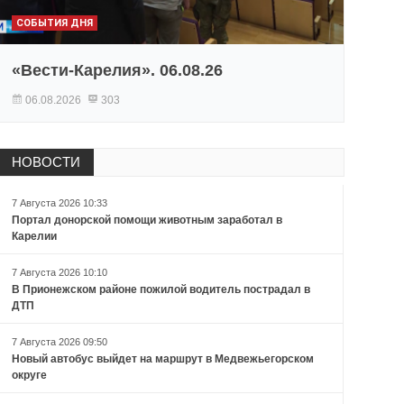
СОБЫТИЯ ДНЯ
«Вести-Карелия». 06.08.26
06.08.2026
303
НОВОСТИ
7 Августа 2026 10:33
Портал донорской помощи животным заработал в
Карелии
7 Августа 2026 10:10
В Прионежском районе пожилой водитель пострадал в
ДТП
7 Августа 2026 09:50
Новый автобус выйдет на маршрут в Медвежьегорском
округе