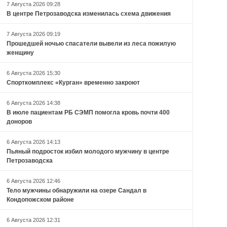
7 Августа 2026 09:28
В центре Петрозаводска изменилась схема движения
7 Августа 2026 09:19
Прошедшей ночью спасатели вывели из леса пожилую
женщину
6 Августа 2026 15:30
Спорткомплекс «Курган» временно закроют
6 Августа 2026 14:38
В июле пациентам РБ СЭМП помогла кровь почти 400
доноров
6 Августа 2026 14:13
Пьяный подросток избил молодого мужчину в центре
Петрозаводска
6 Августа 2026 12:46
Тело мужчины обнаружили на озере Сандал в
Кондопожском районе
6 Августа 2026 12:31