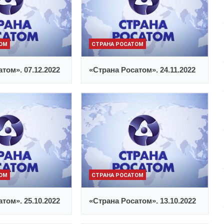
ТОМ
СТРАНА РОСАТОМ
том». 07.12.2022
«Страна Росатом». 24.11.2022
ТОМ
СТРАНА РОСАТОМ
том». 25.10.2022
«Страна Росатом». 13.10.2022