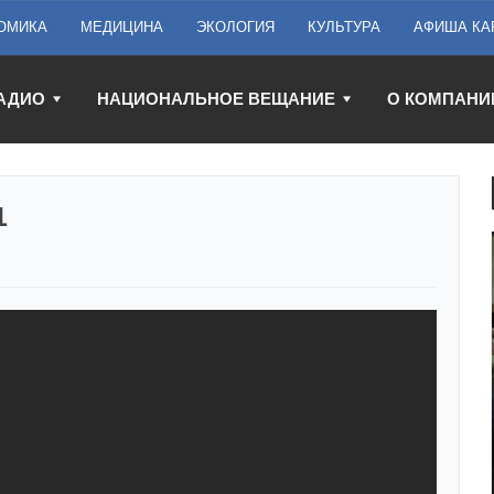
ОМИКА
МЕДИЦИНА
ЭКОЛОГИЯ
КУЛЬТУРА
АФИША КА
АДИО
НАЦИОНАЛЬНОЕ ВЕЩАНИЕ
О КОМПАНИ
1