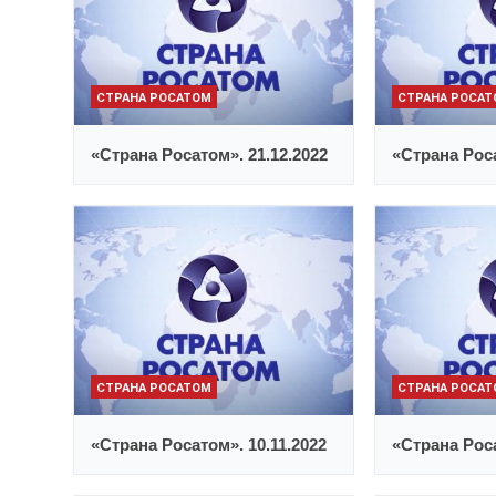
СТРАНА РОСАТОМ
СТРАНА РОСА
«Страна Росатом». 21.12.2022
«Страна Роса
СТРАНА РОСАТОМ
СТРАНА РОСА
«Страна Росатом». 10.11.2022
«Страна Роса