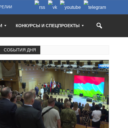
РЕЛИИ
И
КОНКУРСЫ И СПЕЦПРОЕКТЫ
СОБЫТИЯ ДНЯ