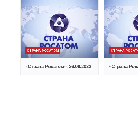
СТРАНА РОСАТОМ
СТРАНА РОСА
«Страна Росатом». 26.08.2022
«Страна Роса