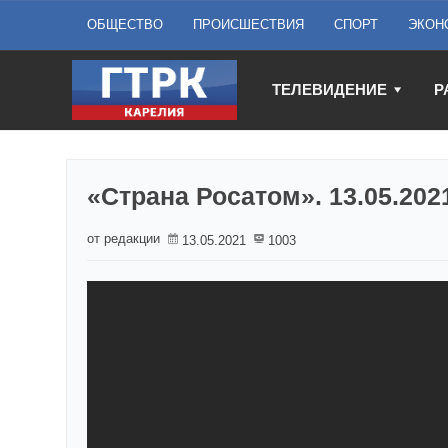
ОБЩЕСТВО
ПРОИСШЕСТВИЯ
СПОРТ
ЭКОН
ТЕЛЕВИДЕНИЕ
Р
«Страна Росатом». 13.05.202
от редакции
13.05.2021
1003