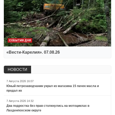
СОБЫТИЯ ДНЯ
«Вести-Карелия». 07.08.26
НОВОСТИ
7 Августа 2026 16:07
Юный петрозаводчанин украл из магазина 15 пачек масла и
продал их
7 Августа 2026 14:32
Два подростка без прав столкнулись на мотоциклах в
Лахденпохском округе