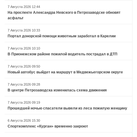
7 Августа 2026 12:44
На проспекте Александра Невского в Петрозаводске обновят
асфальт
7 Августа 2026 10:33
Портал донорской помощи животным заработал в Карелии
7 Августа 2026 10:10
В Прионежском районе пожилой водитель пострадал в ДТП
7 Августа 2026 09:50
Новый автобус выйдет на маршрут в Медвежьегорском округе
7 Августа 2026 09:28
В центре Петрозаводска изменилась схема движения
7 Августа 2026 09:19
Прошедшей ночью спасатели вывели из леса пожилую женщину
6 Августа 2026 15:30
Спорткомплекс «Курган» временно закроют