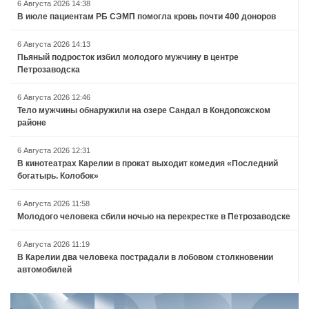
6 Августа 2026 14:38
В июле пациентам РБ СЭМП помогла кровь почти 400 доноров
6 Августа 2026 14:13
Пьяный подросток избил молодого мужчину в центре
Петрозаводска
6 Августа 2026 12:46
Тело мужчины обнаружили на озере Сандал в Кондопожском
районе
6 Августа 2026 12:31
В кинотеатрах Карелии в прокат выходит комедия «Последний
богатырь. Колобок»
6 Августа 2026 11:58
Молодого человека сбили ночью на перекрестке в Петрозаводске
6 Августа 2026 11:19
В Карелии два человека пострадали в лобовом столкновении
автомобилей