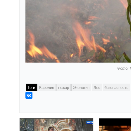
Фото: 
Теги
Карелия
пожар
Экология
Лес
безопасность