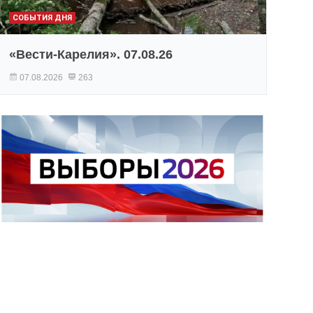
СОБЫТИЯ ДНЯ
«Вести-Карелия». 07.08.26
07.08.2026
263