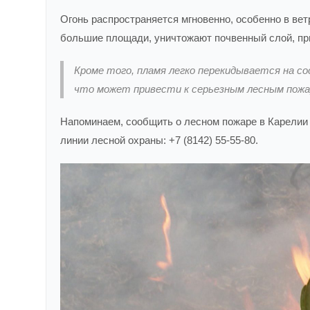
Огонь распространяется мгновенно, особенно в ве
большие площади, уничтожают почвенный слой, при
Кроме того, пламя легко перекидывается на со
что может привести к серьезным лесным пожа
Напоминаем, сообщить о лесном пожаре в Карелии
линии лесной охраны: +7 (8142) 55-55-80.