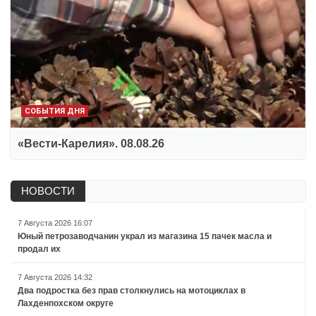
СОБЫТИЯ ДНЯ
«Вести-Карелия». 08.08.26
НОВОСТИ
7 Августа 2026 16:07
Юный петрозаводчанин украл из магазина 15 пачек масла и
продал их
7 Августа 2026 14:32
Два подростка без прав столкнулись на мотоциклах в
Лахденпохском округе