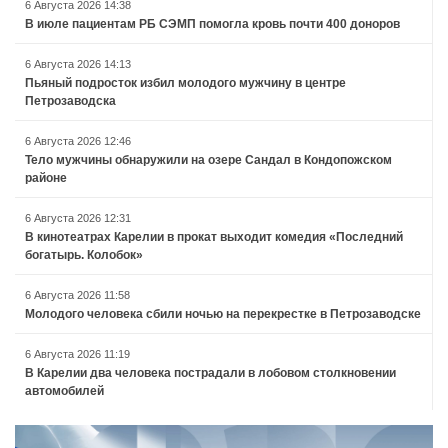
6 Августа 2026 14:38
В июле пациентам РБ СЭМП помогла кровь почти 400 доноров
6 Августа 2026 14:13
Пьяный подросток избил молодого мужчину в центре
Петрозаводска
6 Августа 2026 12:46
Тело мужчины обнаружили на озере Сандал в Кондопожском
районе
6 Августа 2026 12:31
В кинотеатрах Карелии в прокат выходит комедия «Последний
богатырь. Колобок»
6 Августа 2026 11:58
Молодого человека сбили ночью на перекрестке в Петрозаводске
6 Августа 2026 11:19
В Карелии два человека пострадали в лобовом столкновении
автомобилей