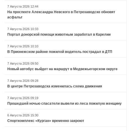
7 Августа 2026 12:44
На проспекте Александра Невского в Петрозаводске обновят
асфальт
7 Августа 2026 10:33
Портал донорской помощи животным заработал в Карелии
7 Августа 2026 10:10
В Прионежском районе пожилой водитель пострадал в ДТП
7 Августа 2026 09:50
Новый автобус выйдет на маршрут в Медвежьегорском округе
7 Августа 2026 09:28
В центре Петрозаводска изменилась схема движения
7 Августа 2026 09:19
Прошедшей ночью спасатели вывели из леса пожилую женщину
6 Августа 2026 15:30
Спорткомплекс «Курган» временно закроют