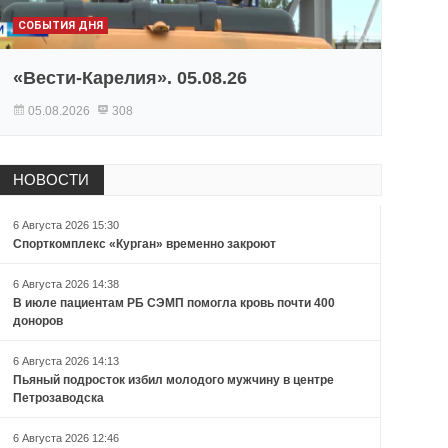
СОБЫТИЯ ДНЯ
«Вести-Карелия». 05.08.26
05.08.2026
308
НОВОСТИ
6 Августа 2026 15:30
Спорткомплекс «Курган» временно закроют
6 Августа 2026 14:38
В июле пациентам РБ СЭМП помогла кровь почти 400
доноров
6 Августа 2026 14:13
Пьяный подросток избил молодого мужчину в центре
Петрозаводска
6 Августа 2026 12:46