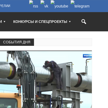
РЕЛИИ
И
КОНКУРСЫ И СПЕЦПРОЕКТЫ
СОБЫТИЯ ДНЯ