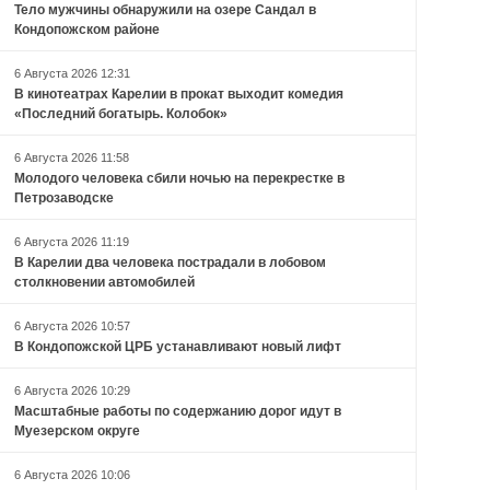
Тело мужчины обнаружили на озере Сандал в
Кондопожском районе
6 Августа 2026 12:31
В кинотеатрах Карелии в прокат выходит комедия
«Последний богатырь. Колобок»
6 Августа 2026 11:58
Молодого человека сбили ночью на перекрестке в
Петрозаводске
6 Августа 2026 11:19
В Карелии два человека пострадали в лобовом
столкновении автомобилей
6 Августа 2026 10:57
В Кондопожской ЦРБ устанавливают новый лифт
6 Августа 2026 10:29
Масштабные работы по содержанию дорог идут в
Муезерском округе
6 Августа 2026 10:06