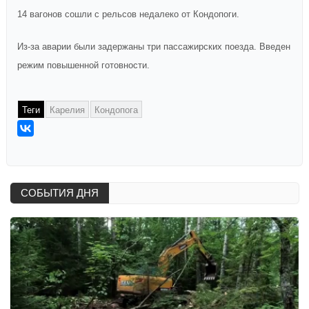
14 вагонов сошли с рельсов недалеко от Кондопоги.
Из-за аварии были задержаны три пассажирских поезда. Введен
режим повышенной готовности.
Теги
Карелия
Кондопога
СОБЫТИЯ ДНЯ