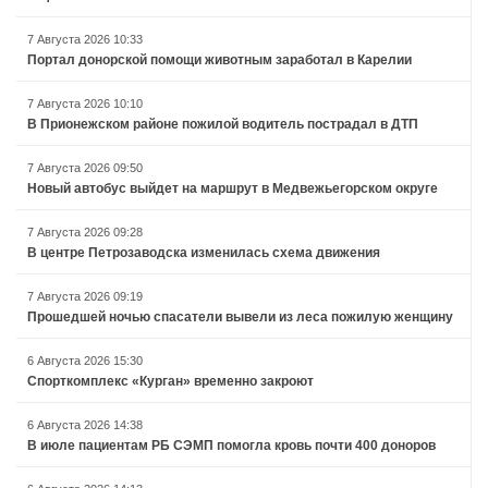
7 Августа 2026 10:33
Портал донорской помощи животным заработал в Карелии
7 Августа 2026 10:10
В Прионежском районе пожилой водитель пострадал в ДТП
7 Августа 2026 09:50
Новый автобус выйдет на маршрут в Медвежьегорском округе
7 Августа 2026 09:28
В центре Петрозаводска изменилась схема движения
7 Августа 2026 09:19
Прошедшей ночью спасатели вывели из леса пожилую женщину
6 Августа 2026 15:30
Спорткомплекс «Курган» временно закроют
6 Августа 2026 14:38
В июле пациентам РБ СЭМП помогла кровь почти 400 доноров