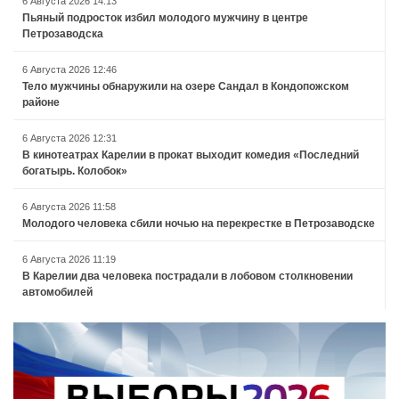
6 Августа 2026 14:13
Пьяный подросток избил молодого мужчину в центре
Петрозаводска
6 Августа 2026 12:46
Тело мужчины обнаружили на озере Сандал в Кондопожском
районе
6 Августа 2026 12:31
В кинотеатрах Карелии в прокат выходит комедия «Последний
богатырь. Колобок»
6 Августа 2026 11:58
Молодого человека сбили ночью на перекрестке в Петрозаводске
6 Августа 2026 11:19
В Карелии два человека пострадали в лобовом столкновении
автомобилей