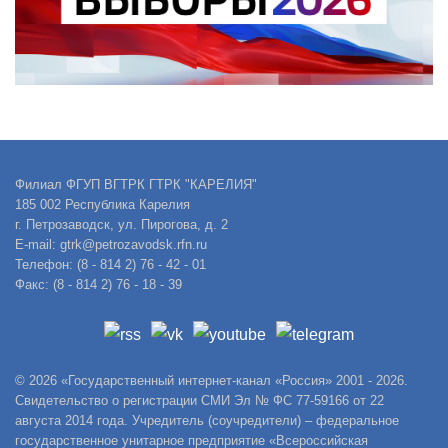
Филиал ФГУП ВГТРК ГТРК "КАРЕЛИЯ"
185 002 Республика Карелия
г. Петрозаводск, ул. Пирогова, д. 2
E-mail: gtrk@petrozavodsk.rfn.ru
Телефон: (8 - 814 2) 76 - 42 - 01
Факс: (8 - 814 2) 76 - 18 - 39
© 2026 «Государственный интернет-канал «Россия» 2001 - 2026.
Свидетельство о регистрации СМИ Эл № ФС 77-59166 от 22
августа 2014 года. Учредитель (соучредители) – федеральное
государственное унитарное предприятие «Всероссийская