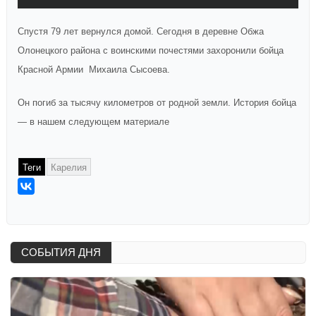
Спустя 79 лет вернулся домой. Сегодня в деревне Обжа
Олонецкого района с воинскими почестями захоронили бойца
Красной Армии Михаила Сысоева.
Он погиб за тысячу километров от родной земли. История бойца
— в нашем следующем материале
Теги
Карелия
СОБЫТИЯ ДНЯ