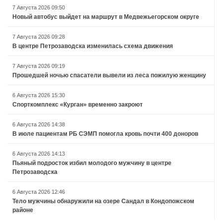
7 Августа 2026 09:50
Новый автобус выйдет на маршрут в Медвежьегорском округе
7 Августа 2026 09:28
В центре Петрозаводска изменилась схема движения
7 Августа 2026 09:19
Прошедшей ночью спасатели вывели из леса пожилую женщину
6 Августа 2026 15:30
Спорткомплекс «Курган» временно закроют
6 Августа 2026 14:38
В июле пациентам РБ СЭМП помогла кровь почти 400 доноров
6 Августа 2026 14:13
Пьяный подросток избил молодого мужчину в центре
Петрозаводска
6 Августа 2026 12:46
Тело мужчины обнаружили на озере Сандал в Кондопожском
районе