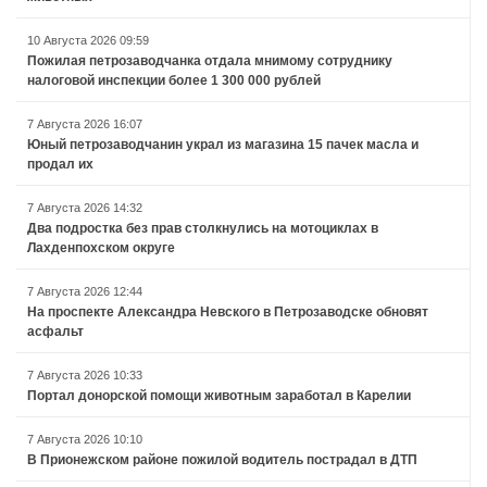
10 Августа 2026 09:59
Пожилая петрозаводчанка отдала мнимому сотруднику
налоговой инспекции более 1 300 000 рублей
7 Августа 2026 16:07
Юный петрозаводчанин украл из магазина 15 пачек масла и
продал их
7 Августа 2026 14:32
Два подростка без прав столкнулись на мотоциклах в
Лахденпохском округе
7 Августа 2026 12:44
На проспекте Александра Невского в Петрозаводске обновят
асфальт
7 Августа 2026 10:33
Портал донорской помощи животным заработал в Карелии
7 Августа 2026 10:10
В Прионежском районе пожилой водитель пострадал в ДТП