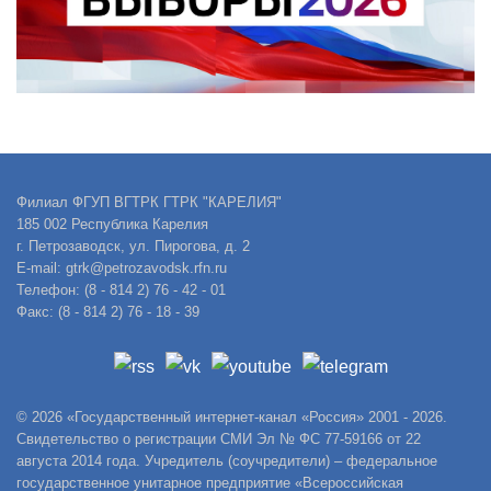
Филиал ФГУП ВГТРК ГТРК "КАРЕЛИЯ"
185 002 Республика Карелия
г. Петрозаводск, ул. Пирогова, д. 2
E-mail: gtrk@petrozavodsk.rfn.ru
Телефон: (8 - 814 2) 76 - 42 - 01
Факс: (8 - 814 2) 76 - 18 - 39
© 2026 «Государственный интернет-канал «Россия» 2001 - 2026.
Свидетельство о регистрации СМИ Эл № ФС 77-59166 от 22
августа 2014 года. Учредитель (соучредители) – федеральное
государственное унитарное предприятие «Всероссийская