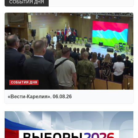
СОБЫТИЯ ДНЯ
СОБЫТИЯ ДНЯ
«Вести-Карелия». 06.08.26