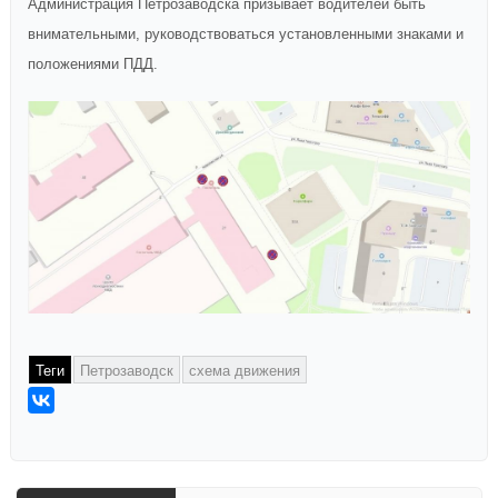
Администрация Петрозаводска призывает водителей быть
внимательными, руководствоваться установленными знаками и
положениями ПДД.
Теги
Петрозаводск
схема движения