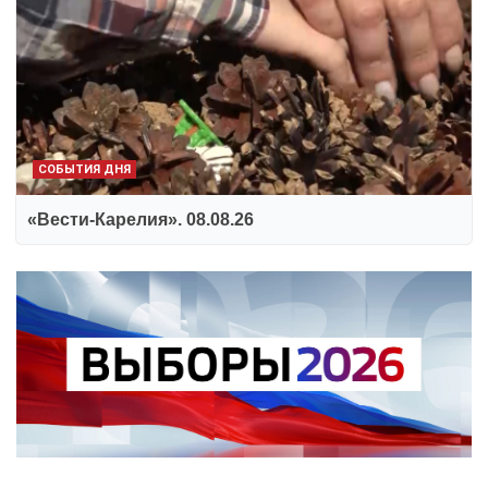
СОБЫТИЯ ДНЯ
«Вести-Карелия». 08.08.26