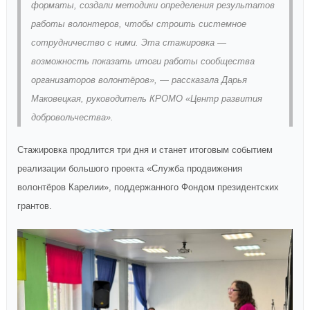
форматы, создали методики определения результатов
работы волонтеров, чтобы строить системное
сотрудничество с ними. Эта стажировка —
возможность показать итоги работы сообщества
организаторов волонтёров», — рассказала Дарья
Маковецкая, руководитель КРОМО «Центр развития
добровольчества».
Стажировка продлится три дня и станет итоговым событием
реализации большого проекта «Служба продвижения
волонтёров Карелии», поддержанного Фондом президентских
грантов.