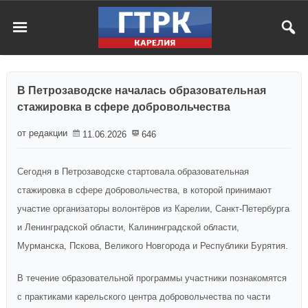
В Петрозаводске началась образовательная
стажировка в сфере добровольчества
от редакции
11.06.2026
646
Сегодня в Петрозаводске стартовала образовательная
стажировка в сфере добровольчества, в которой принимают
участие организаторы волонтёров из Карелии, Санкт-Петербурга
и Ленинградской области, Калининградской области,
Мурманска, Пскова, Великого Новгорода и Республики Бурятия.
В течение образовательной программы участники познакомятся
с практиками карельского центра добровольчества по части