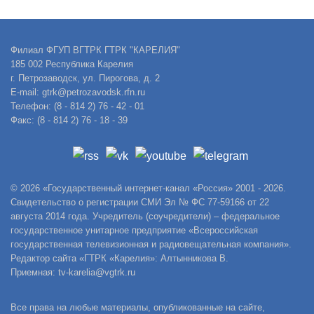
Филиал ФГУП ВГТРК ГТРК "КАРЕЛИЯ"
185 002 Республика Карелия
г. Петрозаводск, ул. Пирогова, д. 2
E-mail: gtrk@petrozavodsk.rfn.ru
Телефон: (8 - 814 2) 76 - 42 - 01
Факс: (8 - 814 2) 76 - 18 - 39
© 2026 «Государственный интернет-канал «Россия» 2001 - 2026.
Свидетельство о регистрации СМИ Эл № ФС 77-59166 от 22
августа 2014 года. Учредитель (соучредители) – федеральное
государственное унитарное предприятие «Всероссийская
государственная телевизионная и радиовещательная компания».
Редактор сайта «ГТРК «Карелия»: Алтынникова В.
Приемная: tv-karelia@vgtrk.ru
Все права на любые материалы, опубликованные на сайте,