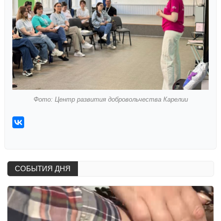
Фото: Центр развития добровольчества Карелии
СОБЫТИЯ ДНЯ