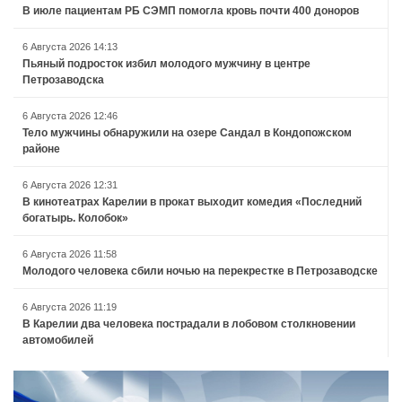
В июле пациентам РБ СЭМП помогла кровь почти 400 доноров
6 Августа 2026 14:13
Пьяный подросток избил молодого мужчину в центре
Петрозаводска
6 Августа 2026 12:46
Тело мужчины обнаружили на озере Сандал в Кондопожском
районе
6 Августа 2026 12:31
В кинотеатрах Карелии в прокат выходит комедия «Последний
богатырь. Колобок»
6 Августа 2026 11:58
Молодого человека сбили ночью на перекрестке в Петрозаводске
6 Августа 2026 11:19
В Карелии два человека пострадали в лобовом столкновении
автомобилей