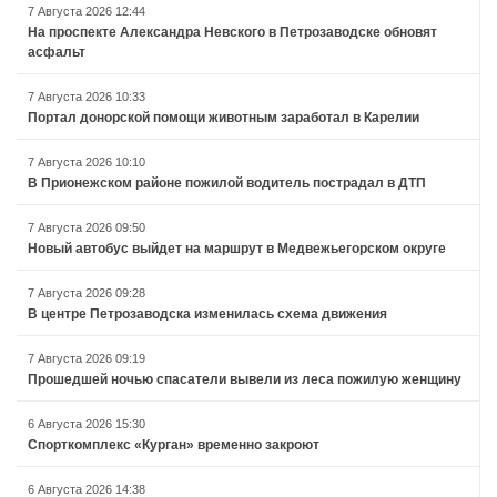
7 Августа 2026 12:44
На проспекте Александра Невского в Петрозаводске обновят
асфальт
7 Августа 2026 10:33
Портал донорской помощи животным заработал в Карелии
7 Августа 2026 10:10
В Прионежском районе пожилой водитель пострадал в ДТП
7 Августа 2026 09:50
Новый автобус выйдет на маршрут в Медвежьегорском округе
7 Августа 2026 09:28
В центре Петрозаводска изменилась схема движения
7 Августа 2026 09:19
Прошедшей ночью спасатели вывели из леса пожилую женщину
6 Августа 2026 15:30
Спорткомплекс «Курган» временно закроют
6 Августа 2026 14:38