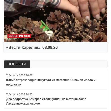
СОБЫТИЯ ДНЯ
«Вести-Карелия». 08.08.26
НОВОСТИ
7 Августа 2026 16:07
Юный петрозаводчанин украл из магазина 15 пачек масла и
продал их
7 Августа 2026 14:32
Два подростка без прав столкнулись на мотоциклах в
Лахденпохском округе