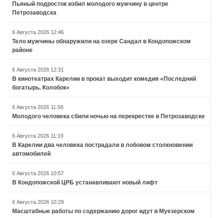
Пьяный подросток избил молодого мужчину в центре
Петрозаводска
6 Августа 2026 12:46
Тело мужчины обнаружили на озере Сандал в Кондопожском
районе
6 Августа 2026 12:31
В кинотеатрах Карелии в прокат выходит комедия «Последний
богатырь. Колобок»
6 Августа 2026 11:58
Молодого человека сбили ночью на перекрестке в Петрозаводске
6 Августа 2026 11:19
В Карелии два человека пострадали в лобовом столкновении
автомобилей
6 Августа 2026 10:57
В Кондопожской ЦРБ устанавливают новый лифт
6 Августа 2026 10:29
Масштабные работы по содержанию дорог идут в Муезерском