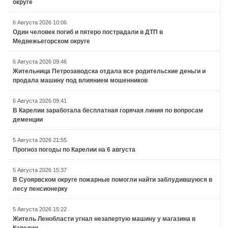
округе
6 Августа 2026 10:06
Один человек погиб и пятеро пострадали в ДТП в
Медвежьегорском округе
6 Августа 2026 09:46
Жительница Петрозаводска отдала все родительские деньги и
продала машину под влиянием мошенников
6 Августа 2026 09:41
В Карелии заработала бесплатная горячая линия по вопросам
деменции
5 Августа 2026 21:55
Прогноз погоды по Карелии на 6 августа
5 Августа 2026 15:37
В Суоярвском округе пожарные помогли найти заблудившуюся в
лесу пенсионерку
5 Августа 2026 15:22
Житель Ленобласти угнал незапертую машину у магазина в