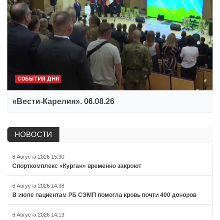
СОБЫТИЯ ДНЯ
«Вести-Карелия». 06.08.26
НОВОСТИ
6 Августа 2026 15:30
Спорткомплекс «Курган» временно закроют
6 Августа 2026 14:38
В июле пациентам РБ СЭМП помогла кровь почти 400 доноров
6 Августа 2026 14:13