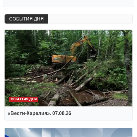
СОБЫТИЯ ДНЯ
СОБЫТИЯ ДНЯ
«Вести-Карелия». 07.08.26