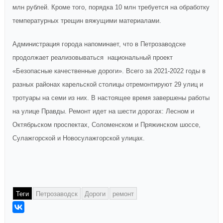
млн рублей. Кроме того, порядка 10 млн требуется на обработку
температурных трещин вяжущими материалами.
Администрация города напоминает, что в Петрозаводске
продолжает реализовываться национальный проект
«Безопасные качественные дороги». Всего за 2021-2022 годы в
разных районах карельской столицы отремонтируют 29 улиц и
тротуары на семи из них. В настоящее время завершены работы
на улице Правды. Ремонт идет на шести дорогах: Лесном и
Октябрьском проспектах, Соломенском и Пряжинском шоссе,
Сулажгорской и Новосулажгорской улицах.
Теги
Петрозаводск
Дороги
ремонт