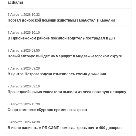
асфальт
7 Августа 2026 10:33
Портал донорской помощи животным заработал в Карелии
7 Августа 2026 10:10
В Прионежском районе пожилой водитель пострадал в ДТП
7 Августа 2026 09:50
Новый автобус выйдет на маршрут в Медвежьегорском округе
7 Августа 2026 09:28
В центре Петрозаводска изменилась схема движения
7 Августа 2026 09:19
Прошедшей ночью спасатели вывели из леса пожилую женщину
6 Августа 2026 15:30
Спорткомплекс «Курган» временно закроют
6 Августа 2026 14:38
В июле пациентам РБ СЭМП помогла кровь почти 400 доноров