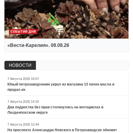
СОБЫТИЯ ДНЯ
«Вести-Карелия». 08.08.26
НОВОСТИ
7 Августа 2026 16:07
Юный петрозаводчанин украл из магазина 15 пачек масла и
продал их
7 Августа 2026 14:32
Два подростка без прав столкнулись на мотоциклах в
Лахденпохском округе
7 Августа 2026 12:44
На проспекте Александра Невского в Петрозаводске обновят