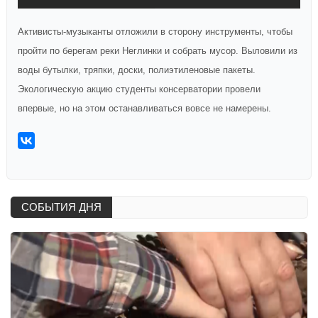
Активисты-музыканты отложили в сторону инструменты, чтобы
пройти по берегам реки Неглинки и собрать мусор. Выловили из
воды бутылки, тряпки, доски, полиэтиленовые пакеты.
Экологическую акцию студенты консерватории провели
впервые, но на этом останавливаться вовсе не намерены.
СОБЫТИЯ ДНЯ