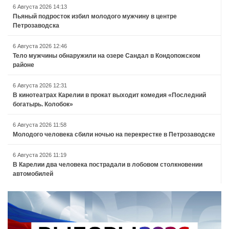
6 Августа 2026 14:13
Пьяный подросток избил молодого мужчину в центре
Петрозаводска
6 Августа 2026 12:46
Тело мужчины обнаружили на озере Сандал в Кондопожском
районе
6 Августа 2026 12:31
В кинотеатрах Карелии в прокат выходит комедия «Последний
богатырь. Колобок»
6 Августа 2026 11:58
Молодого человека сбили ночью на перекрестке в Петрозаводске
6 Августа 2026 11:19
В Карелии два человека пострадали в лобовом столкновении
автомобилей