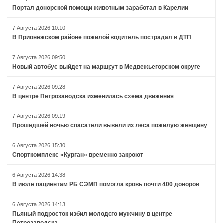
Портал донорской помощи животным заработал в Карелии
7 Августа 2026 10:10
В Прионежском районе пожилой водитель пострадал в ДТП
7 Августа 2026 09:50
Новый автобус выйдет на маршрут в Медвежьегорском округе
7 Августа 2026 09:28
В центре Петрозаводска изменилась схема движения
7 Августа 2026 09:19
Прошедшей ночью спасатели вывели из леса пожилую женщину
6 Августа 2026 15:30
Спорткомплекс «Курган» временно закроют
6 Августа 2026 14:38
В июле пациентам РБ СЭМП помогла кровь почти 400 доноров
6 Августа 2026 14:13
Пьяный подросток избил молодого мужчину в центре
Петрозаводска