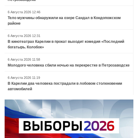
6 Августа 2026 12:46
Тело мужчины обнаружили на озере Сандал в Кондопожском
районе
6 Августа 2026 12:31
В кинотеатрах Карелии в прокат выходит комедия «Последний
богатырь. Колобок»
6 Августа 2026 11:58
Молодого человека сбили ночью на перекрестке в Петрозаводске
6 Августа 2026 11:19
В Карелии два человека пострадали в лобовом столкновении
автомобилей