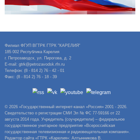
Филиал ФГУП ВГТРК ГТРК "КАРЕЛИЯ"
185 002 Республика Карелия
г. Петрозаводск, ул. Пирогова, д. 2
E-mail: gtrk@petrozavodsk.rfn.ru
Телефон: (8 - 814 2) 76 - 42 - 01
Факс: (8 - 814 2) 76 - 18 - 39
© 2026 «Государственный интернет-канал «Россия» 2001 - 2026.
Свидетельство о регистрации СМИ Эл № ФС 77-59166 от 22
августа 2014 года. Учредитель (соучредители) – федеральное
государственное унитарное предприятие «Всероссийская
государственная телевизионная и радиовещательная компания».
Редактор сайта «ГТРК «Карелия»: Алтынникова В.