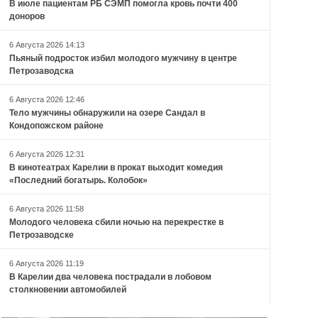
В июле пациентам РБ СЭМП помогла кровь почти 400
доноров
6 Августа 2026 14:13
Пьяный подросток избил молодого мужчину в центре
Петрозаводска
6 Августа 2026 12:46
Тело мужчины обнаружили на озере Сандал в
Кондопожском районе
6 Августа 2026 12:31
В кинотеатрах Карелии в прокат выходит комедия
«Последний богатырь. Колобок»
6 Августа 2026 11:58
Молодого человека сбили ночью на перекрестке в
Петрозаводске
6 Августа 2026 11:19
В Карелии два человека пострадали в лобовом
столкновении автомобилей