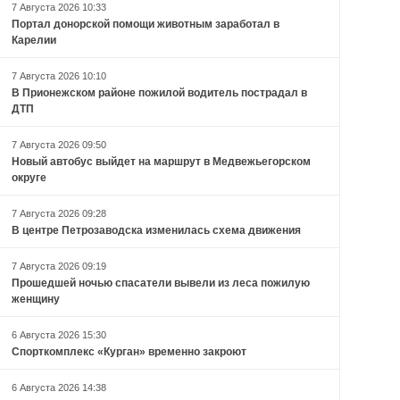
7 Августа 2026 10:33
Портал донорской помощи животным заработал в
Карелии
7 Августа 2026 10:10
В Прионежском районе пожилой водитель пострадал в
ДТП
7 Августа 2026 09:50
Новый автобус выйдет на маршрут в Медвежьегорском
округе
7 Августа 2026 09:28
В центре Петрозаводска изменилась схема движения
7 Августа 2026 09:19
Прошедшей ночью спасатели вывели из леса пожилую
женщину
6 Августа 2026 15:30
Спорткомплекс «Курган» временно закроют
6 Августа 2026 14:38