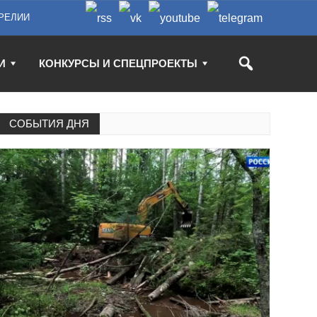
РЕЛИИ
И
КОНКУРСЫ И СПЕЦПРОЕКТЫ
СОБЫТИЯ ДНЯ