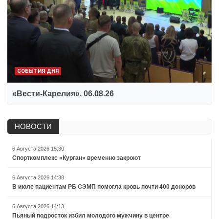
СОБЫТИЯ ДНЯ
«Вести-Карелия». 06.08.26
НОВОСТИ
6 Августа 2026 15:30
Спорткомплекс «Курган» временно закроют
6 Августа 2026 14:38
В июле пациентам РБ СЭМП помогла кровь почти 400 доноров
6 Августа 2026 14:13
Пьяный подросток избил молодого мужчину в центре