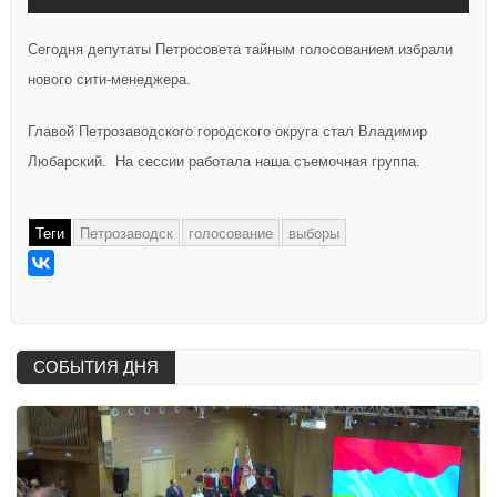
Сегодня депутаты Петросовета тайным голосованием избрали
нового сити-менеджера.
Главой Петрозаводского городского округа стал Владимир
Любарский. На сессии работала наша съемочная группа.
Теги
Петрозаводск
голосование
выборы
СОБЫТИЯ ДНЯ