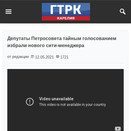
Депутаты Петросовета тайным голосованием
избрали нового сити-менеджера
от редакции
12.05.2021
1721