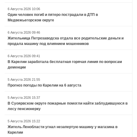
6 Августа 2026 10:06
Один человек погиб и пятеро пострадали в ДТП в
Медвежьегорском округе
6 Августа 2026 09:46
Жительница Петрозаводска отдала все родительские деньги и
продала машину под влиянием мошенников
6 Августа 2026 09:41
В Карелии заработала бесплатная горячая линия по вопросам
деменции
5 Августа 2026 21:55
Прогноз погоды по Карелии на 6 августа
5 Августа 2026 15:37
В Суоярвском округе пожарные помогли найти заблудившуюся в
лесу пенсионерку
5 Августа 2026 15:22
Житель Ленобласти угнал незапертую машину у магазина в
Карелии