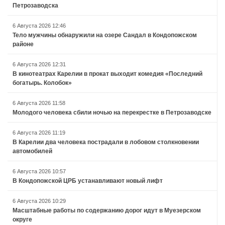
Петрозаводска
6 Августа 2026 12:46
Тело мужчины обнаружили на озере Сандал в Кондопожском
районе
6 Августа 2026 12:31
В кинотеатрах Карелии в прокат выходит комедия «Последний
богатырь. Колобок»
6 Августа 2026 11:58
Молодого человека сбили ночью на перекрестке в Петрозаводске
6 Августа 2026 11:19
В Карелии два человека пострадали в лобовом столкновении
автомобилей
6 Августа 2026 10:57
В Кондопожской ЦРБ устанавливают новый лифт
6 Августа 2026 10:29
Масштабные работы по содержанию дорог идут в Муезерском
округе