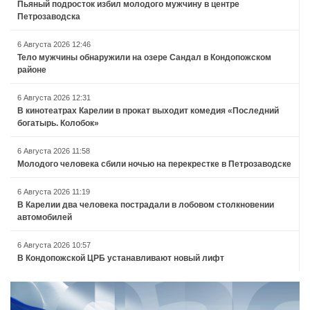
Пьяный подросток избил молодого мужчину в центре
Петрозаводска
6 Августа 2026 12:46
Тело мужчины обнаружили на озере Сандал в Кондопожском
районе
6 Августа 2026 12:31
В кинотеатрах Карелии в прокат выходит комедия «Последний
богатырь. Колобок»
6 Августа 2026 11:58
Молодого человека сбили ночью на перекрестке в Петрозаводске
6 Августа 2026 11:19
В Карелии два человека пострадали в лобовом столкновении
автомобилей
6 Августа 2026 10:57
В Кондопожской ЦРБ устанавливают новый лифт