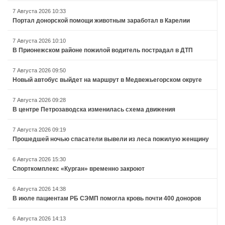
7 Августа 2026 10:33
Портал донорской помощи животным заработал в Карелии
7 Августа 2026 10:10
В Прионежском районе пожилой водитель пострадал в ДТП
7 Августа 2026 09:50
Новый автобус выйдет на маршрут в Медвежьегорском округе
7 Августа 2026 09:28
В центре Петрозаводска изменилась схема движения
7 Августа 2026 09:19
Прошедшей ночью спасатели вывели из леса пожилую женщину
6 Августа 2026 15:30
Спорткомплекс «Курган» временно закроют
6 Августа 2026 14:38
В июле пациентам РБ СЭМП помогла кровь почти 400 доноров
6 Августа 2026 14:13