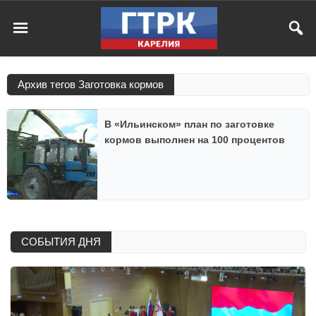
Архив тегов Заготовка кормов
В «Ильинском» план по заготовке
кормов выполнен на 100 процентов
СОБЫТИЯ ДНЯ