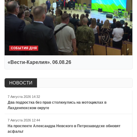
СОБЫТИЯ ДНЯ
«Вести-Карелия». 06.08.26
НОВОСТИ
7 Августа 2026 14:32
Два подростка без прав столкнулись на мотоциклах в
Лахденпохском округе
7 Августа 2026 12:44
На проспекте Александра Невского в Петрозаводске обновят
асфальт