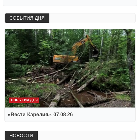
СОБЫТИЯ ДНЯ
СОБЫТИЯ ДНЯ
«Вести-Карелия». 07.08.26
НОВОСТИ