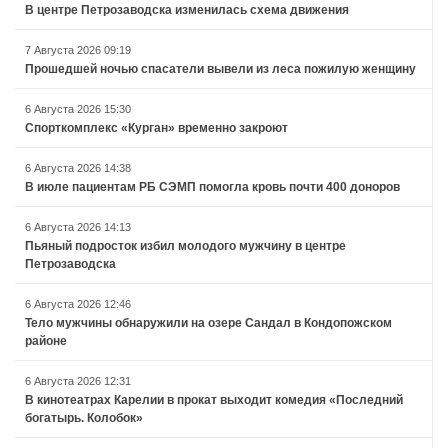
В центре Петрозаводска изменилась схема движения
7 Августа 2026 09:19
Прошедшей ночью спасатели вывели из леса пожилую женщину
6 Августа 2026 15:30
Спорткомплекс «Курган» временно закроют
6 Августа 2026 14:38
В июле пациентам РБ СЭМП помогла кровь почти 400 доноров
6 Августа 2026 14:13
Пьяный подросток избил молодого мужчину в центре
Петрозаводска
6 Августа 2026 12:46
Тело мужчины обнаружили на озере Сандал в Кондопожском
районе
6 Августа 2026 12:31
В кинотеатрах Карелии в прокат выходит комедия «Последний
богатырь. Колобок»