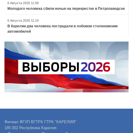
6 Августа 2026 11:58
Молодого человека сбили ночью на перекрестке в Петрозаводске
6 Августа 2026 11:19
В Карелии два человека пострадали в лобовом столкновении
автомобилей
Филиал ФГУП ВГТРК ГТРК "КАРЕЛИЯ"
185 002 Республика Карелия