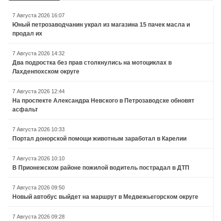
7 Августа 2026 16:07
Юный петрозаводчанин украл из магазина 15 пачек масла и
продал их
7 Августа 2026 14:32
Два подростка без прав столкнулись на мотоциклах в
Лахденпохском округе
7 Августа 2026 12:44
На проспекте Александра Невского в Петрозаводске обновят
асфальт
7 Августа 2026 10:33
Портал донорской помощи животным заработал в Карелии
7 Августа 2026 10:10
В Прионежском районе пожилой водитель пострадал в ДТП
7 Августа 2026 09:50
Новый автобус выйдет на маршрут в Медвежьегорском округе
7 Августа 2026 09:28