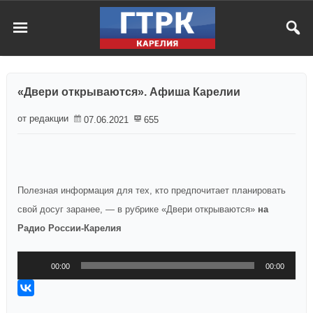
«Двери открываются». Афиша Карелии
от редакции
07.06.2021
655
Полезная информация для тех, кто предпочитает планировать
свой досуг заранее, — в рубрике «Двери открываются»
на
Радио России-Карелия
Аудиоплеер
00:00
00:00