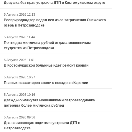
Девушка без прав устроила ДТП в Костомукшском округе
5 Августа 2026 12:13
Росприроднадзор подал иск из-за загрязнения Онежского
озера в Петрозаводске
5 Августа 2026 11:44
Почти два миллиона рублей отдала мошенникам
студентка из Петрозаводска
5 Августа 2026 11:01
В Костомукшской больнице идет ремонт кровли
5 Августа 2026 10:27
Пьяных пассажиров сняли с поездов в Карелии
5 Августа 2026 10:16
Дважды обманутая мошенниками петрозаводчанка
потеряла более миллиона рублей
5 Августа 2026 09:36
Два начинающих водителя устроили ДТП в
Петрозаводске