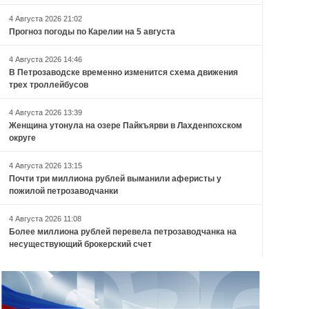
4 Августа 2026 21:02
Прогноз погоды по Карелии на 5 августа
4 Августа 2026 14:46
В Петрозаводске временно изменится схема движения
трех троллейбусов
4 Августа 2026 13:39
Женщина утонула на озере Пайкъярви в Лахденпохском
округе
4 Августа 2026 13:15
Почти три миллиона рублей выманили аферисты у
пожилой петрозаводчанки
4 Августа 2026 11:08
Более миллиона рублей перевела петрозаводчанка на
несуществующий брокерский счет