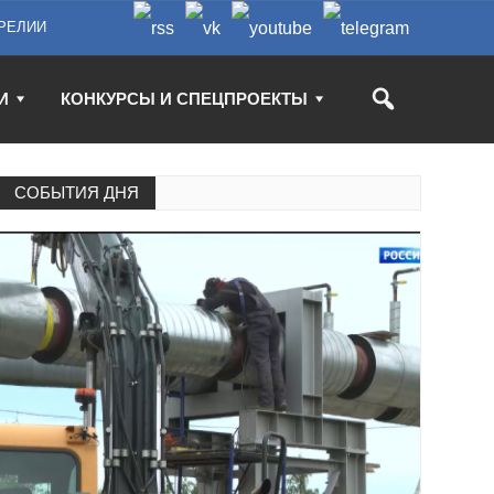
РЕЛИИ
И
КОНКУРСЫ И СПЕЦПРОЕКТЫ
СОБЫТИЯ ДНЯ