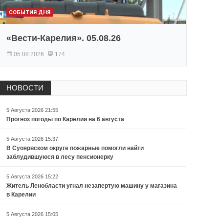
СОБЫТИЯ ДНЯ
«Вести-Карелия». 05.08.26
05.08.2026
174
НОВОСТИ
5 Августа 2026 21:55
Прогноз погоды по Карелии на 6 августа
5 Августа 2026 15:37
В Суоярвском округе пожарные помогли найти
заблудившуюся в лесу пенсионерку
5 Августа 2026 15:22
Житель Ленобласти угнал незапертую машину у магазина
в Карелии
5 Августа 2026 15:05