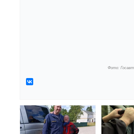
Фото: Госавт