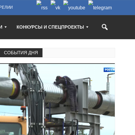
РЕЛИИ
И
КОНКУРСЫ И СПЕЦПРОЕКТЫ
СОБЫТИЯ ДНЯ