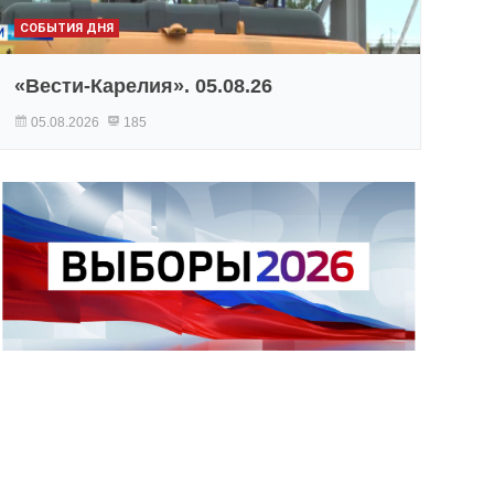
СОБЫТИЯ ДНЯ
«Вести-Карелия». 05.08.26
05.08.2026
185