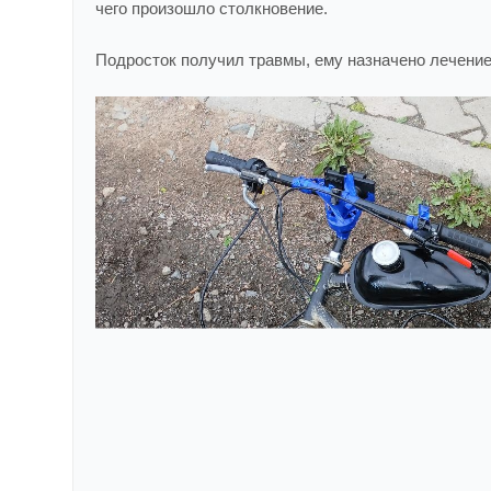
чего произошло столкновение.
Подросток получил травмы, ему назначено лечение