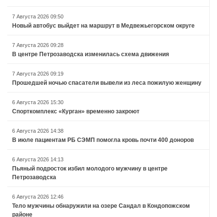
7 Августа 2026 09:50
Новый автобус выйдет на маршрут в Медвежьегорском округе
7 Августа 2026 09:28
В центре Петрозаводска изменилась схема движения
7 Августа 2026 09:19
Прошедшей ночью спасатели вывели из леса пожилую женщину
6 Августа 2026 15:30
Спорткомплекс «Курган» временно закроют
6 Августа 2026 14:38
В июле пациентам РБ СЭМП помогла кровь почти 400 доноров
6 Августа 2026 14:13
Пьяный подросток избил молодого мужчину в центре
Петрозаводска
6 Августа 2026 12:46
Тело мужчины обнаружили на озере Сандал в Кондопожском
районе