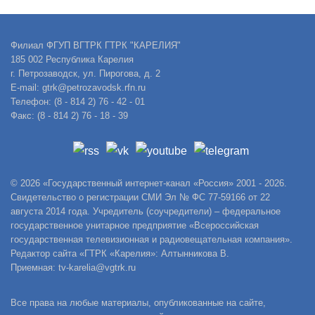
Филиал ФГУП ВГТРК ГТРК "КАРЕЛИЯ"
185 002 Республика Карелия
г. Петрозаводск, ул. Пирогова, д. 2
E-mail: gtrk@petrozavodsk.rfn.ru
Телефон: (8 - 814 2) 76 - 42 - 01
Факс: (8 - 814 2) 76 - 18 - 39
© 2026 «Государственный интернет-канал «Россия» 2001 - 2026.
Свидетельство о регистрации СМИ Эл № ФС 77-59166 от 22
августа 2014 года. Учредитель (соучредители) – федеральное
государственное унитарное предприятие «Всероссийская
государственная телевизионная и радиовещательная компания».
Редактор сайта «ГТРК «Карелия»: Алтынникова В.
Приемная: tv-karelia@vgtrk.ru
Все права на любые материалы, опубликованные на сайте,