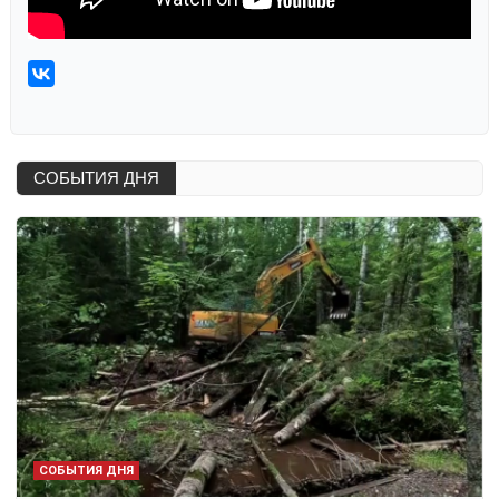
СОБЫТИЯ ДНЯ
СОБЫТИЯ ДНЯ