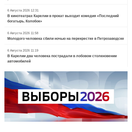
6 Августа 2026 12:31
В кинотеатрах Карелии в прокат выходит комедия «Последний
богатырь. Колобок»
6 Августа 2026 11:58
Молодого человека сбили ночью на перекрестке в Петрозаводске
6 Августа 2026 11:19
В Карелии два человека пострадали в лобовом столкновении
автомобилей