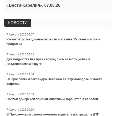
«Вести-Карелия». 07.08.26
НОВОСТИ
7 Августа 2026 16:07
Юный петрозаводчанин украл из магазина 15 пачек масла и
продал их
7 Августа 2026 14:32
Два подростка без прав столкнулись на мотоциклах в
Лахденпохском округе
7 Августа 2026 12:44
На проспекте Александра Невского в Петрозаводске обновят
асфальт
7 Августа 2026 10:33
Портал донорской помощи животным заработал в Карелии
7 Августа 2026 10:10
В Прионежском районе пожилой водитель пострадал в ДТП