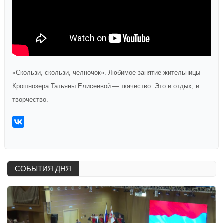
«Скользи, скользи, челночок». Любимое занятие жительницы
Крошнозера Татьяны Елисеевой — ткачество. Это и отдых, и
творчество.
СОБЫТИЯ ДНЯ