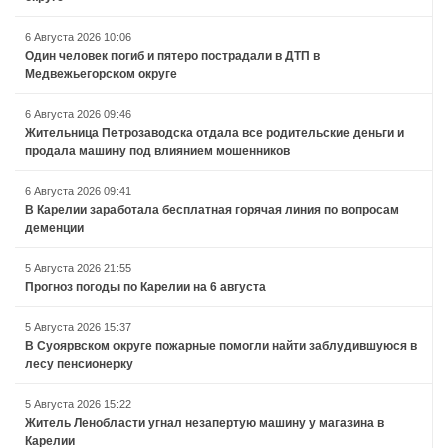
6 Августа 2026 10:06
Один человек погиб и пятеро пострадали в ДТП в
Медвежьегорском округе
6 Августа 2026 09:46
Жительница Петрозаводска отдала все родительские деньги и
продала машину под влиянием мошенников
6 Августа 2026 09:41
В Карелии заработала бесплатная горячая линия по вопросам
деменции
5 Августа 2026 21:55
Прогноз погоды по Карелии на 6 августа
5 Августа 2026 15:37
В Суоярвском округе пожарные помогли найти заблудившуюся в
лесу пенсионерку
5 Августа 2026 15:22
Житель Ленобласти угнал незапертую машину у магазина в
Карелии