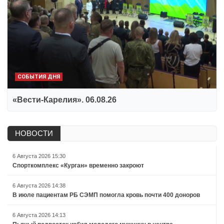
СОБЫТИЯ ДНЯ
«Вести-Карелия». 06.08.26
НОВОСТИ
6 Августа 2026 15:30
Спорткомплекс «Курган» временно закроют
6 Августа 2026 14:38
В июле пациентам РБ СЭМП помогла кровь почти 400 доноров
6 Августа 2026 14:13