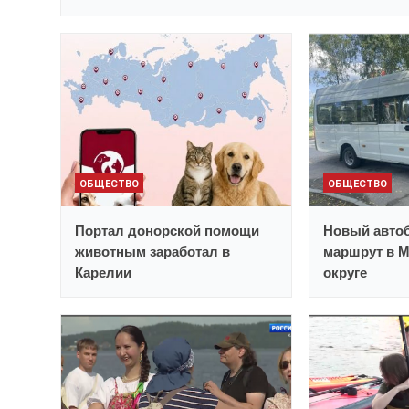
ОБЩЕСТВО
ОБЩЕСТВО
Портал донорской помощи
Новый автоб
животным заработал в
маршрут в 
Карелии
округе