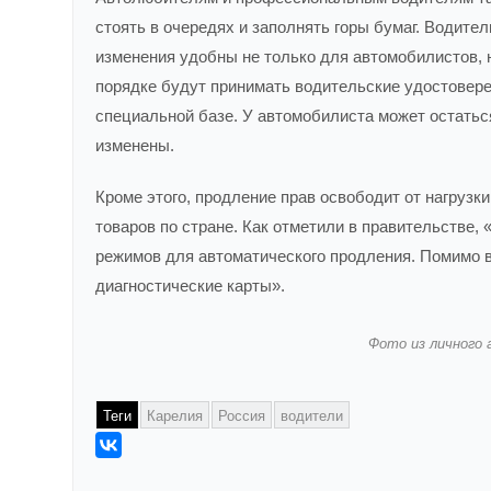
стоять в очередях и заполнять горы бумаг. Водите
изменения удобны не только для автомобилистов, 
порядке будут принимать водительские удостовере
специальной базе. У автомобилиста может остатьс
изменены.
Кроме этого, продление прав освободит от нагрузк
товаров по стране. Как отметили в правительстве
режимов для автоматического продления. Помимо в
диагностические карты».
Фото из личного 
Теги
Карелия
Россия
водители