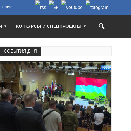
РЕЛИИ
И
КОНКУРСЫ И СПЕЦПРОЕКТЫ
СОБЫТИЯ ДНЯ