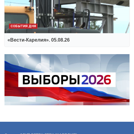
СОБЫТИЯ ДНЯ
«Вести-Карелия». 05.08.26