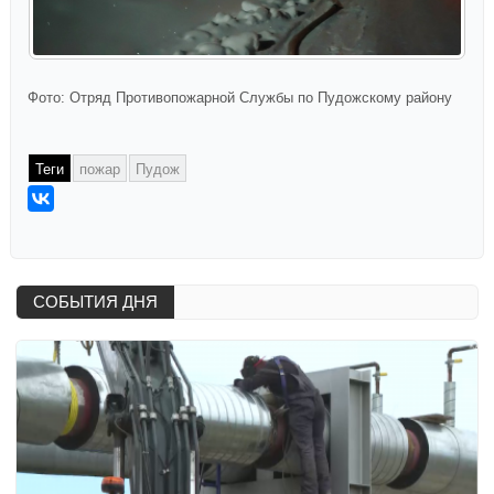
Фото: Отряд Противопожарной Службы по Пудожскому району
Теги
пожар
Пудож
СОБЫТИЯ ДНЯ