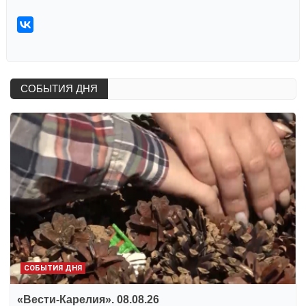
СОБЫТИЯ ДНЯ
СОБЫТИЯ ДНЯ
«Вести-Карелия». 08.08.26