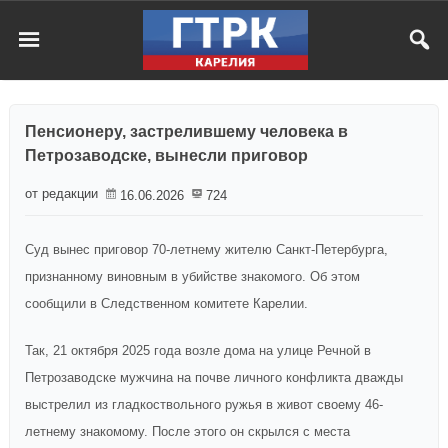
Пенсионеру, застрелившему человека в
Петрозаводске, вынесли приговор
от редакции
16.06.2026
724
Суд вынес приговор 70-летнему жителю Санкт-Петербурга,
признанному виновным в убийстве знакомого. Об этом
сообщили в Следственном комитете Карелии.
Так, 21 октября 2025 года возле дома на улице Речной в
Петрозаводске мужчина на почве личного конфликта дважды
выстрелил из гладкоствольного ружья в живот своему 46-
летнему знакомому. После этого он скрылся с места