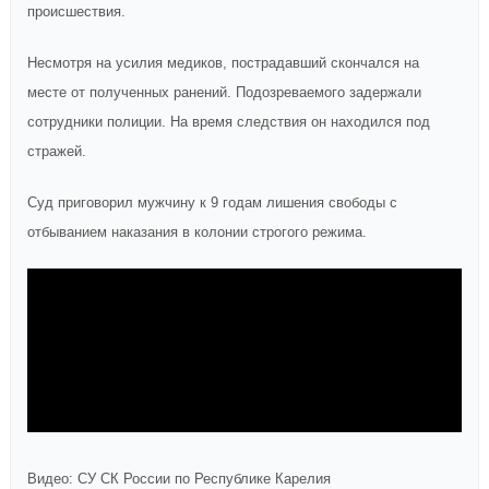
происшествия.
Несмотря на усилия медиков, пострадавший скончался на
месте от полученных ранений. Подозреваемого задержали
сотрудники полиции. На время следствия он находился под
стражей.
Суд приговорил мужчину к 9 годам лишения свободы с
отбыванием наказания в колонии строгого режима.
Видео: СУ СК России по Республике Карелия