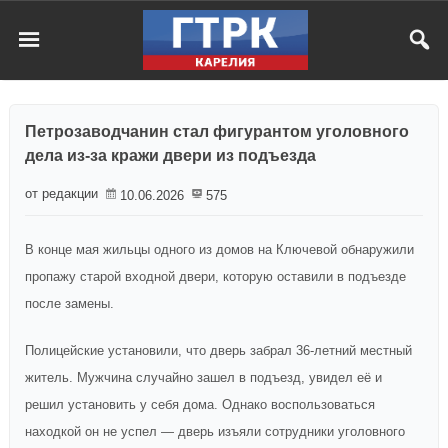
Петрозаводчанин стал фигурантом уголовного
дела из-за кражи двери из подъезда
от редакции
10.06.2026
575
В конце мая жильцы одного из домов на Ключевой обнаружили
пропажу старой входной двери, которую оставили в подъезде
после замены.
Полицейские установили, что дверь забрал 36-летний местный
житель. Мужчина случайно зашел в подъезд, увидел её и
решил установить у себя дома. Однако воспользоваться
находкой он не успел — дверь изъяли сотрудники уголовного