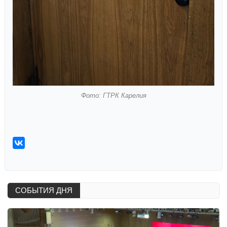
Фото: ГТРК Карелия
СОБЫТИЯ ДНЯ