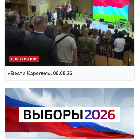
СОБЫТИЯ ДНЯ
«Вести-Карелия». 06.08.26