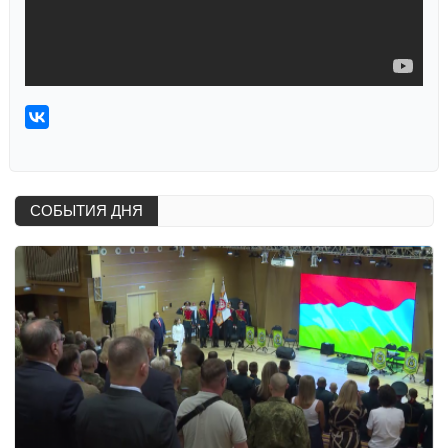
СОБЫТИЯ ДНЯ