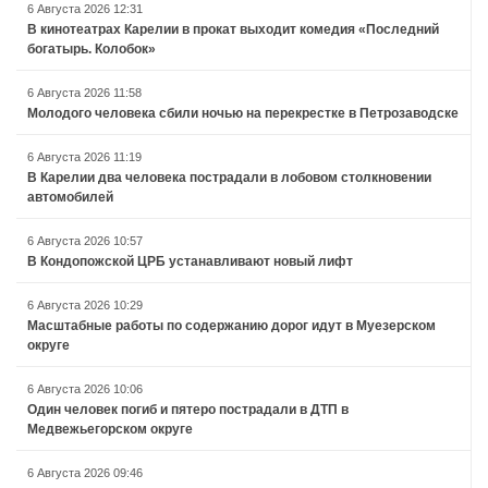
6 Августа 2026 12:31
В кинотеатрах Карелии в прокат выходит комедия «Последний
богатырь. Колобок»
6 Августа 2026 11:58
Молодого человека сбили ночью на перекрестке в Петрозаводске
6 Августа 2026 11:19
В Карелии два человека пострадали в лобовом столкновении
автомобилей
6 Августа 2026 10:57
В Кондопожской ЦРБ устанавливают новый лифт
6 Августа 2026 10:29
Масштабные работы по содержанию дорог идут в Муезерском
округе
6 Августа 2026 10:06
Один человек погиб и пятеро пострадали в ДТП в
Медвежьегорском округе
6 Августа 2026 09:46