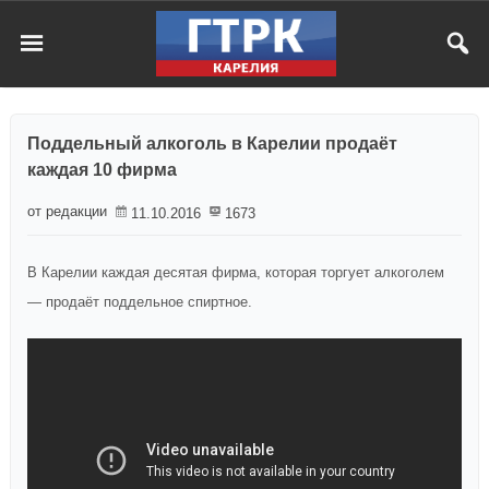
Поддельный алкоголь в Карелии продаёт
каждая 10 фирма
от редакции
11.10.2016
1673
В Карелии каждая десятая фирма, которая торгует алкоголем
— продаёт поддельное спиртное.