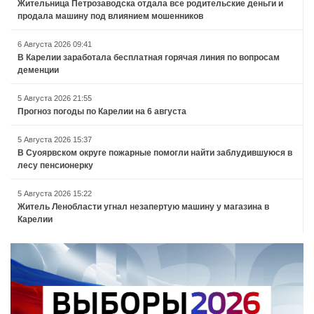
Жительница Петрозаводска отдала все родительские деньги и
продала машину под влиянием мошенников
6 Августа 2026 09:41
В Карелии заработала бесплатная горячая линия по вопросам
деменции
5 Августа 2026 21:55
Прогноз погоды по Карелии на 6 августа
5 Августа 2026 15:37
В Суоярвском округе пожарные помогли найти заблудившуюся в
лесу пенсионерку
5 Августа 2026 15:22
Житель Ленобласти угнал незапертую машину у магазина в
Карелии