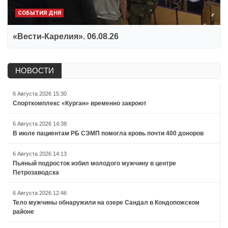
СОБЫТИЯ ДНЯ
«Вести-Карелия». 06.08.26
НОВОСТИ
6 Августа 2026 15:30
Спорткомплекс «Курган» временно закроют
6 Августа 2026 14:38
В июле пациентам РБ СЭМП помогла кровь почти 400 доноров
6 Августа 2026 14:13
Пьяный подросток избил молодого мужчину в центре
Петрозаводска
6 Августа 2026 12:46
Тело мужчины обнаружили на озере Сандал в Кондопожском
районе