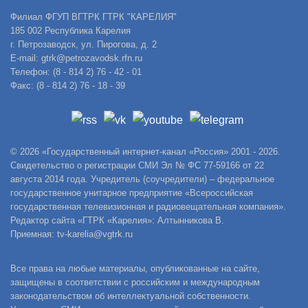
Филиал ФГУП ВГТРК ГТРК "КАРЕЛИЯ"
185 002 Республика Карелия
г. Петрозаводск, ул. Пирогова, д. 2
E-mail: gtrk@petrozavodsk.rfn.ru
Телефон: (8 - 814 2) 76 - 42 - 01
Факс: (8 - 814 2) 76 - 18 - 39
© 2026 «Государственный интернет-канал «Россия» 2001 - 2026.
Свидетельство о регистрации СМИ Эл № ФС 77-59166 от 22
августа 2014 года. Учредитель (соучредители) – федеральное
государственное унитарное предприятие «Всероссийская
государственная телевизионная и радиовещательная компания».
Редактор сайта «ГТРК «Карелия»: Алтынникова В.
Приемная: tv-karelia@vgtrk.ru
Все права на любые материалы, опубликованные на сайте,
защищены в соответствии с российским и международным
законодательством об интеллектуальной собственности.