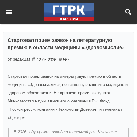
Стартовал прием заявок на литературную
премию в области медицины «Здравомыслие»
от редакции
12.05.2026
567
Стартовал прием заявок на литературную премию в области
медицины «Здравомыслие», посвященную книгам о медицине и
здоровом образе жизни. Ее организаторами выступают
Министерство науки и высшего образования РФ, Фонд
«Росконгресс», компания «Технологии Доверия» и телеканал
«Доктор».
В 2026 году премия пройдет в восьмой раз. Ключевые