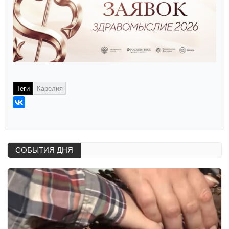
Теги
Карелия
СОБЫТИЯ ДНЯ