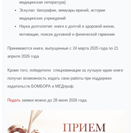
медицинская литература)
Эскулап: биографии, мемуары врачей, истории
медицинских учреждений
Наука долголетия: книги о долгой и здоровой жизни,
мотивации, поиске духовной и физической гармонии
Принимаются книги, выпущенные с 24 марта 2025 года по 21
апреля 2026 года
Кроме того, победители спецноминации за лучшую идею книги
получат возможность издать свои работы при поддержке
издательств БОМБОРА и МЕДпроф.
Подать
заявки можно до 28 июня 2026 года.