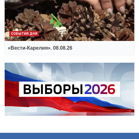
СОБЫТИЯ ДНЯ
«Вести-Карелия». 08.08.26