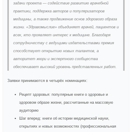
задачи проекта — содействие развитию врачебной
практики, поддержка авторов и популяризаторов
медицины, а также продвижение основ здорового образа
жизни. «Здравомыслие» объединяет врачей, пациентов и
всех, кто проявляет интерес к медицине. Благодаря
сотрудничеству с ведущими издательствами премия
способствует открытию новых талантов, а
авторитет жюри и экспертного сообщества
обеспечивает высокий уровень представленных работ.
Заявки принимаются в четырёх номинациях:
Рецепт здоровья: популярные книги о здоровье и
здоровом образе жизни, рассчитанные на массовую
аудиторию
Шаг вперед: книги об истории медицинской науки,
открытиях и новых возможностях (профессиональная