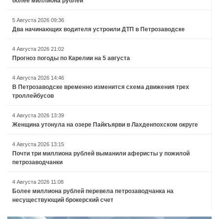
более миллиона рублей
5 Августа 2026 09:36
Два начинающих водителя устроили ДТП в Петрозаводске
4 Августа 2026 21:02
Прогноз погоды по Карелии на 5 августа
4 Августа 2026 14:46
В Петрозаводске временно изменится схема движения трех
троллейбусов
4 Августа 2026 13:39
Женщина утонула на озере Пайкъярви в Лахденпохском округе
4 Августа 2026 13:15
Почти три миллиона рублей выманили аферисты у пожилой
петрозаводчанки
4 Августа 2026 11:08
Более миллиона рублей перевела петрозаводчанка на
несуществующий брокерский счет