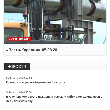
СОБЫТИЯ ДНЯ
«Вести-Карелия». 05.08.26
НОВОСТИ
5 Августа 2026 21:55
Прогноз погоды по Карелии на 6 августа
5 Августа 2026 15:37
В Суоярвском округе пожарные помогли найти заблудившуюся в
лесу пенсионерку