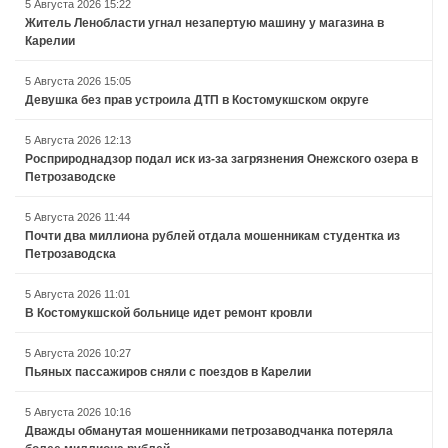
5 Августа 2026 15:22
Житель Ленобласти угнал незапертую машину у магазина в
Карелии
5 Августа 2026 15:05
Девушка без прав устроила ДТП в Костомукшском округе
5 Августа 2026 12:13
Росприроднадзор подал иск из-за загрязнения Онежского озера в
Петрозаводске
5 Августа 2026 11:44
Почти два миллиона рублей отдала мошенникам студентка из
Петрозаводска
5 Августа 2026 11:01
В Костомукшской больнице идет ремонт кровли
5 Августа 2026 10:27
Пьяных пассажиров сняли с поездов в Карелии
5 Августа 2026 10:16
Дважды обманутая мошенниками петрозаводчанка потеряла