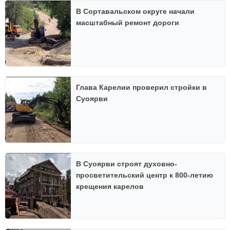
В Сортавальском округе начали
масштабный ремонт дороги
Глава Карелии проверил стройки в
Суоярви
В Суоярви строят духовно-
просветительский центр к 800-летию
крещения карелов