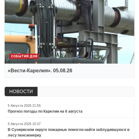
СОБЫТИЯ ДНЯ
«Вести-Карелия». 05.08.26
НОВОСТИ
5 Августа 2026 21:55
Прогноз погоды по Карелии на 6 августа
5 Августа 2026 15:37
В Суоярвском округе пожарные помогли найти заблудившуюся в
лесу пенсионерку