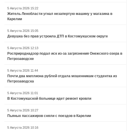
5 Августа 2026 15:22
Житель Ленобласти угнал незапертую машину у магазина в
Карелии
5 Августа 2026 15:05
Девушка без прав устроила ДТП в Костомукшском округе
5 Августа 2026 12:13
Росприроднадзор подал иск из-за загрязнения Онежского озера в
Петрозаводске
5 Августа 2026 11:44
Почти два миллиона рублей отдала мошенникам студентка из
Петрозаводска
5 Августа 2026 11:01
В Костомукшской больнице идет ремонт кровли
5 Августа 2026 10:27
Пьяных пассажиров сняли с поездов в Карелии
5 Августа 2026 10:16