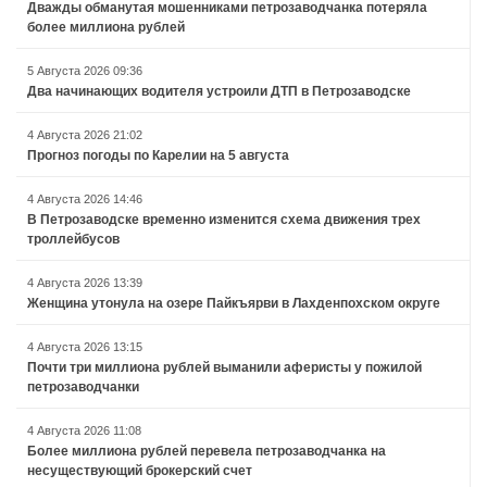
Дважды обманутая мошенниками петрозаводчанка потеряла
более миллиона рублей
5 Августа 2026 09:36
Два начинающих водителя устроили ДТП в Петрозаводске
4 Августа 2026 21:02
Прогноз погоды по Карелии на 5 августа
4 Августа 2026 14:46
В Петрозаводске временно изменится схема движения трех
троллейбусов
4 Августа 2026 13:39
Женщина утонула на озере Пайкъярви в Лахденпохском округе
4 Августа 2026 13:15
Почти три миллиона рублей выманили аферисты у пожилой
петрозаводчанки
4 Августа 2026 11:08
Более миллиона рублей перевела петрозаводчанка на
несуществующий брокерский счет