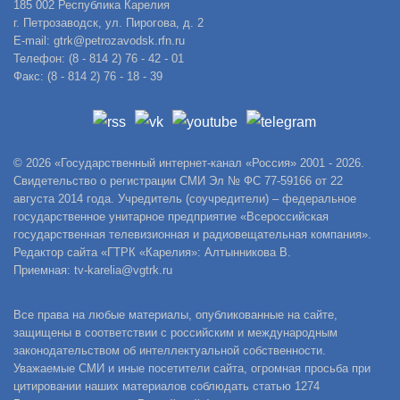
185 002 Республика Карелия
г. Петрозаводск, ул. Пирогова, д. 2
E-mail: gtrk@petrozavodsk.rfn.ru
Телефон: (8 - 814 2) 76 - 42 - 01
Факс: (8 - 814 2) 76 - 18 - 39
© 2026 «Государственный интернет-канал «Россия» 2001 - 2026.
Свидетельство о регистрации СМИ Эл № ФС 77-59166 от 22
августа 2014 года. Учредитель (соучредители) – федеральное
государственное унитарное предприятие «Всероссийская
государственная телевизионная и радиовещательная компания».
Редактор сайта «ГТРК «Карелия»: Алтынникова В.
Приемная: tv-karelia@vgtrk.ru
Все права на любые материалы, опубликованные на сайте,
защищены в соответствии с российским и международным
законодательством об интеллектуальной собственности.
Уважаемые СМИ и иные посетители сайта, огромная просьба при
цитировании наших материалов соблюдать статью 1274