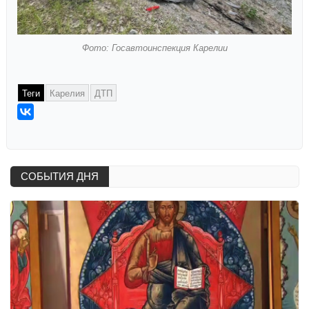
Фото: Госавтоинспекция Карелии
Теги
Карелия
ДТП
СОБЫТИЯ ДНЯ