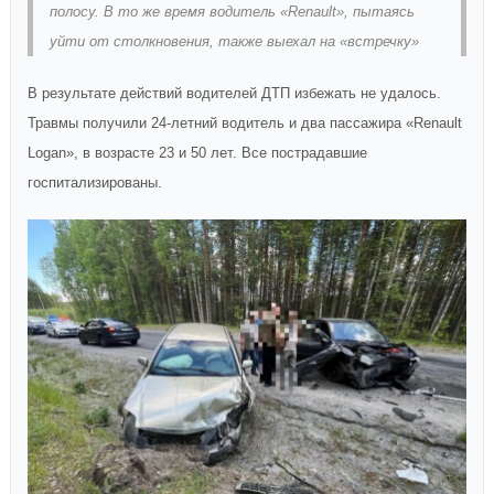
полосу. В то же время водитель «Renault», пытаясь
уйти от столкновения, также выехал на «встречку»
В результате действий водителей ДТП избежать не удалось.
Травмы получили 24-летний водитель и два пассажира «Renault
Logan», в возрасте 23 и 50 лет. Все пострадавшие
госпитализированы.