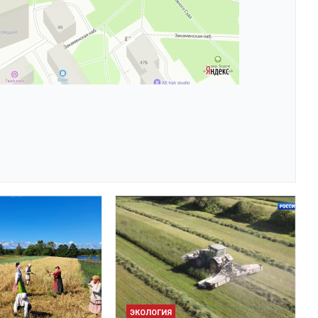
ЭКОЛОГИЯ