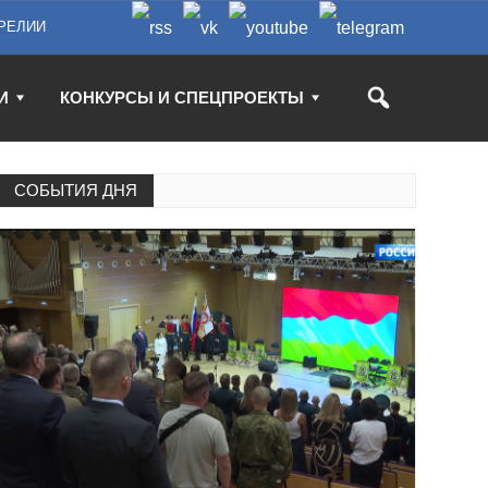
РЕЛИИ
И
КОНКУРСЫ И СПЕЦПРОЕКТЫ
СОБЫТИЯ ДНЯ