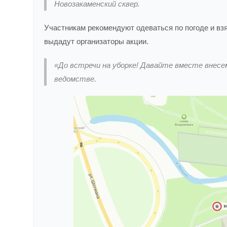
Новозакаменский сквер.
Участникам рекомендуют одеваться по погоде и взя
выдадут организаторы акции.
«До встречи на уборке! Давайте вместе внесем
ведомстве.