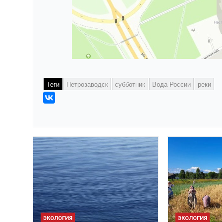
Теги
Петрозаводск
субботник
Вода России
реки
ЭКОЛОГИЯ
ЭКОЛОГИЯ