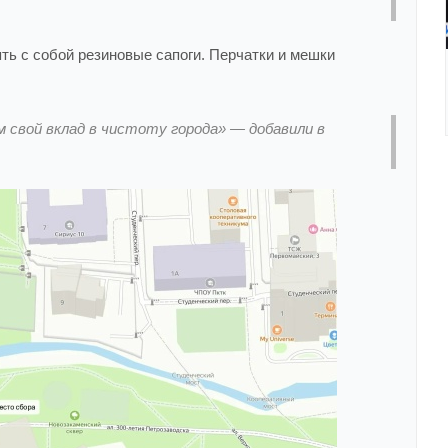
ть с собой резиновые сапоги. Перчатки и мешки
 свой вклад в чистоту города» — добавили в