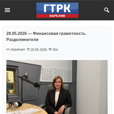
28.05.2026 — Финансовая грамотность.
Раздолжнители
от редакции
29.05.2026
354