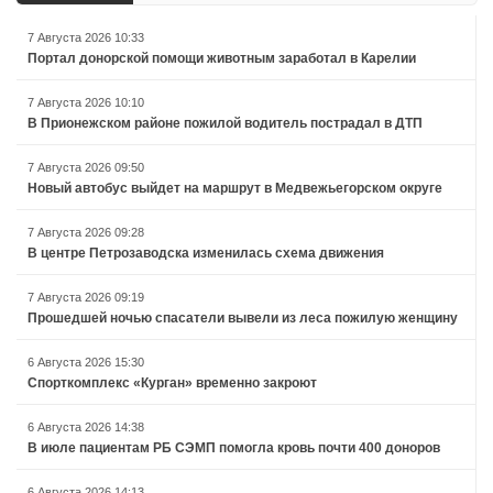
7 Августа 2026 10:33
Портал донорской помощи животным заработал в Карелии
7 Августа 2026 10:10
В Прионежском районе пожилой водитель пострадал в ДТП
7 Августа 2026 09:50
Новый автобус выйдет на маршрут в Медвежьегорском округе
7 Августа 2026 09:28
В центре Петрозаводска изменилась схема движения
7 Августа 2026 09:19
Прошедшей ночью спасатели вывели из леса пожилую женщину
6 Августа 2026 15:30
Спорткомплекс «Курган» временно закроют
6 Августа 2026 14:38
В июле пациентам РБ СЭМП помогла кровь почти 400 доноров
6 Августа 2026 14:13