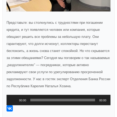
Представьте: вы столкнулись с трудностями при погашении
кредита, и тут появляется человек или компания, которые
обещают решить все проблемы за небольшую плату. Они
гарантируют, что долги исчезнут, коллекторы перестанут
беспокоить, а жизнь снова станет спокойной. Но что скрывается
за этими обещаниями? Сегодня мы поговорим о так называемых
„раздолжнителях“ — посредниках, которые активно
рекламируют свои услуги по урегулированию просроченной
задолженности. У нас в гостях эксперт Отделения Банка России
по Республике Карелия Наталья Хозина.
Аудиоплеер
00:00
00:00