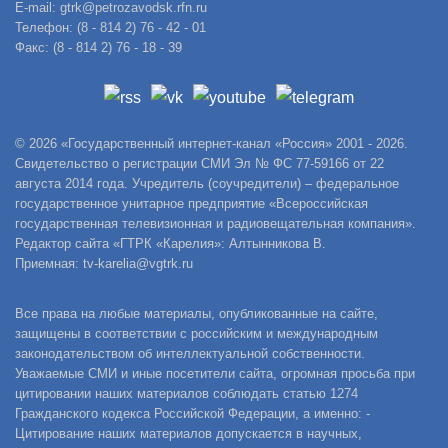
E-mail: gtrk@petrozavodsk.rfn.ru
Телефон: (8 - 814 2) 76 - 42 - 01
Факс: (8 - 814 2) 76 - 18 - 39
© 2026 «Государственный интернет-канал «Россия» 2001 - 2026.
Свидетельство о регистрации СМИ Эл № ФС 77-59166 от 22
августа 2014 года. Учредитель (соучредители) – федеральное
государственное унитарное предприятие «Всероссийская
государственная телевизионная и радиовещательная компания».
Редактор сайта «ГТРК «Карелия»: Алтынникова В.
Приемная: tv-karelia@vgtrk.ru
Все права на любые материалы, опубликованные на сайте,
защищены в соответствии с российским и международным
законодательством об интеллектуальной собственности.
Уважаемые СМИ и иные посетители сайта, огромная просьба при
цитировании наших материалов соблюдать статью 1274
Гражданского кодекса Российской Федерации, а именно: -
Цитирование наших материалов допускается в научных,