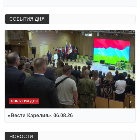
СОБЫТИЯ ДНЯ
СОБЫТИЯ ДНЯ
«Вести-Карелия». 06.08.26
НОВОСТИ