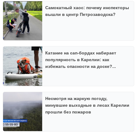
Самокатный хаос: почему инспекторы
вышли в центр Петрозаводска?
Катание на сап-бордах набирает
популярность в Карелии: как
избежать опасности на доске?...
Несмотря на жаркую погоду,
минувшие выходные в лесах Карелии
прошли без пожаров