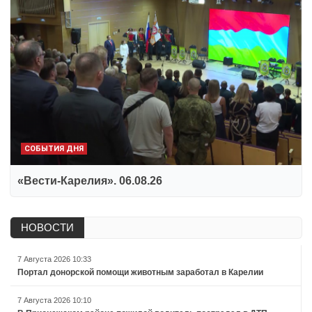
СОБЫТИЯ ДНЯ
«Вести-Карелия». 06.08.26
НОВОСТИ
7 Августа 2026 10:33
Портал донорской помощи животным заработал в Карелии
7 Августа 2026 10:10