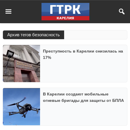
Архив тегов безопасность
Преступность в Карелии снизилась на
17%
В Карелии создают мобильные
огневые бригады для защиты от БПЛА