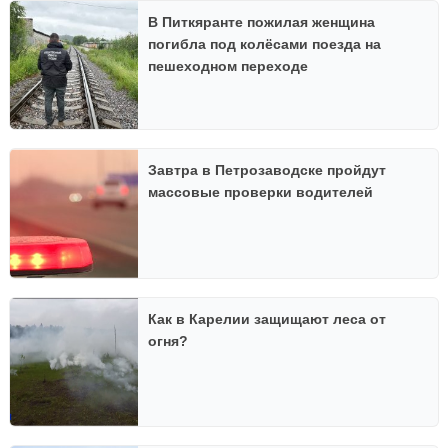
В Питкяранте пожилая женщина
погибла под колёсами поезда на
пешеходном переходе
Завтра в Петрозаводске пройдут
массовые проверки водителей
Как в Карелии защищают леса от
огня?