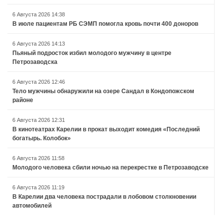
6 Августа 2026 14:38
В июле пациентам РБ СЭМП помогла кровь почти 400 доноров
6 Августа 2026 14:13
Пьяный подросток избил молодого мужчину в центре
Петрозаводска
6 Августа 2026 12:46
Тело мужчины обнаружили на озере Сандал в Кондопожском
районе
6 Августа 2026 12:31
В кинотеатрах Карелии в прокат выходит комедия «Последний
богатырь. Колобок»
6 Августа 2026 11:58
Молодого человека сбили ночью на перекрестке в Петрозаводске
6 Августа 2026 11:19
В Карелии два человека пострадали в лобовом столкновении
автомобилей