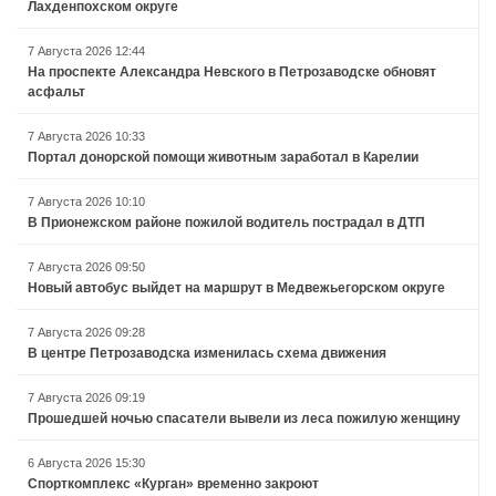
Лахденпохском округе
7 Августа 2026 12:44
На проспекте Александра Невского в Петрозаводске обновят
асфальт
7 Августа 2026 10:33
Портал донорской помощи животным заработал в Карелии
7 Августа 2026 10:10
В Прионежском районе пожилой водитель пострадал в ДТП
7 Августа 2026 09:50
Новый автобус выйдет на маршрут в Медвежьегорском округе
7 Августа 2026 09:28
В центре Петрозаводска изменилась схема движения
7 Августа 2026 09:19
Прошедшей ночью спасатели вывели из леса пожилую женщину
6 Августа 2026 15:30
Спорткомплекс «Курган» временно закроют