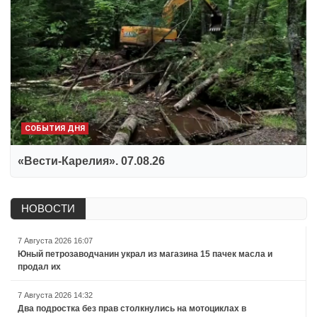
СОБЫТИЯ ДНЯ
«Вести-Карелия». 07.08.26
НОВОСТИ
7 Августа 2026 16:07
Юный петрозаводчанин украл из магазина 15 пачек масла и
продал их
7 Августа 2026 14:32
Два подростка без прав столкнулись на мотоциклах в