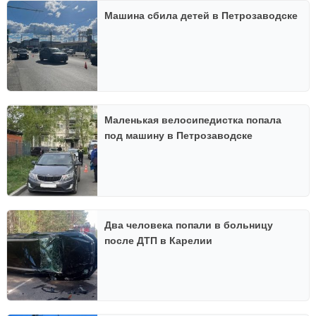
Машина сбила детей в Петрозаводске
Маленькая велосипедистка попала
под машину в Петрозаводске
Два человека попали в больницу
после ДТП в Карелии