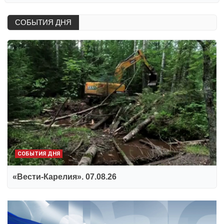
СОБЫТИЯ ДНЯ
СОБЫТИЯ ДНЯ
«Вести-Карелия». 07.08.26