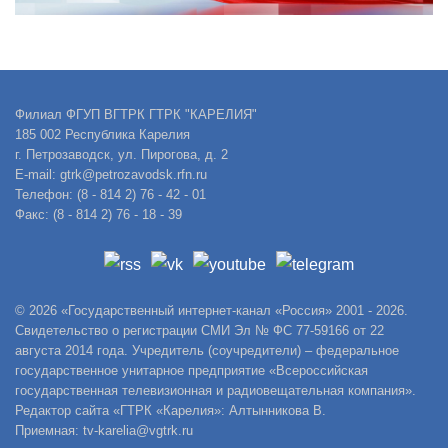
Филиал ФГУП ВГТРК ГТРК "КАРЕЛИЯ"
185 002 Республика Карелия
г. Петрозаводск, ул. Пирогова, д. 2
E-mail: gtrk@petrozavodsk.rfn.ru
Телефон: (8 - 814 2) 76 - 42 - 01
Факс: (8 - 814 2) 76 - 18 - 39
© 2026 «Государственный интернет-канал «Россия» 2001 - 2026.
Свидетельство о регистрации СМИ Эл № ФС 77-59166 от 22
августа 2014 года. Учредитель (соучредители) – федеральное
государственное унитарное предприятие «Всероссийская
государственная телевизионная и радиовещательная компания».
Редактор сайта «ГТРК «Карелия»: Алтынникова В.
Приемная: tv-karelia@vgtrk.ru