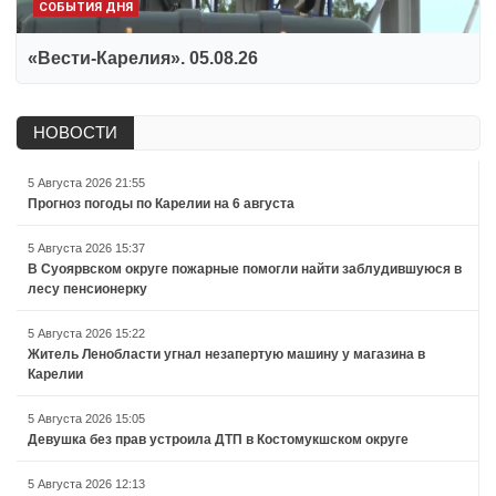
СОБЫТИЯ ДНЯ
«Вести-Карелия». 05.08.26
НОВОСТИ
5 Августа 2026 21:55
Прогноз погоды по Карелии на 6 августа
5 Августа 2026 15:37
В Суоярвском округе пожарные помогли найти заблудившуюся в
лесу пенсионерку
5 Августа 2026 15:22
Житель Ленобласти угнал незапертую машину у магазина в
Карелии
5 Августа 2026 15:05
Девушка без прав устроила ДТП в Костомукшском округе
5 Августа 2026 12:13