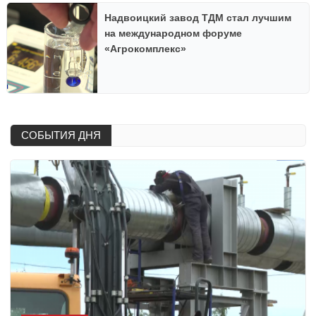
Надвоицкий завод ТДМ стал лучшим
на международном форуме
«Агрокомплекс»
СОБЫТИЯ ДНЯ