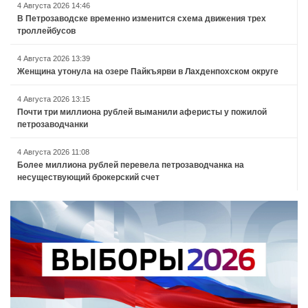
4 Августа 2026 14:46
В Петрозаводске временно изменится схема движения трех
троллейбусов
4 Августа 2026 13:39
Женщина утонула на озере Пайкъярви в Лахденпохском округе
4 Августа 2026 13:15
Почти три миллиона рублей выманили аферисты у пожилой
петрозаводчанки
4 Августа 2026 11:08
Более миллиона рублей перевела петрозаводчанка на
несуществующий брокерский счет