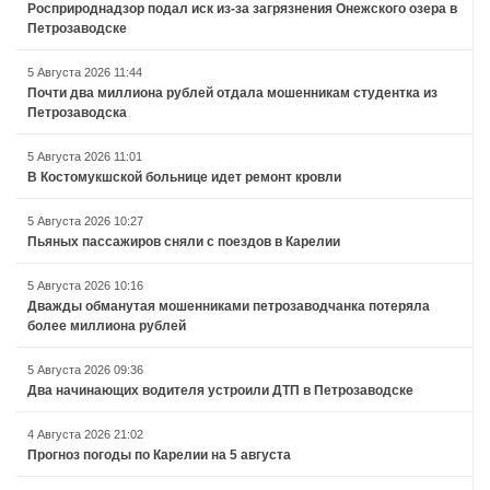
Росприроднадзор подал иск из-за загрязнения Онежского озера в
Петрозаводске
5 Августа 2026 11:44
Почти два миллиона рублей отдала мошенникам студентка из
Петрозаводска
5 Августа 2026 11:01
В Костомукшской больнице идет ремонт кровли
5 Августа 2026 10:27
Пьяных пассажиров сняли с поездов в Карелии
5 Августа 2026 10:16
Дважды обманутая мошенниками петрозаводчанка потеряла
более миллиона рублей
5 Августа 2026 09:36
Два начинающих водителя устроили ДТП в Петрозаводске
4 Августа 2026 21:02
Прогноз погоды по Карелии на 5 августа