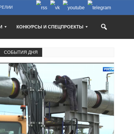
РЕЛИИ
И
КОНКУРСЫ И СПЕЦПРОЕКТЫ
СОБЫТИЯ ДНЯ