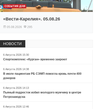
СОБЫТИЯ ДНЯ
«Вести-Карелия». 05.08.26
05.08.2026
295
НОВОСТИ
6 Августа 2026 15:30
Спорткомплекс «Курган» временно закроют
6 Августа 2026 14:38
В июле пациентам РБ СЭМП помогла кровь почти 400
доноров
6 Августа 2026 14:13
Пьяный подросток избил молодого мужчину в центре
Петрозаводска
6 Августа 2026 12:46