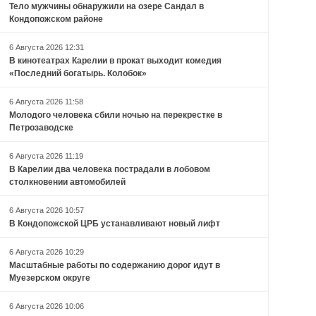
Тело мужчины обнаружили на озере Сандал в
Кондопожском районе
6 Августа 2026 12:31
В кинотеатрах Карелии в прокат выходит комедия
«Последний богатырь. Колобок»
6 Августа 2026 11:58
Молодого человека сбили ночью на перекрестке в
Петрозаводске
6 Августа 2026 11:19
В Карелии два человека пострадали в лобовом
столкновении автомобилей
6 Августа 2026 10:57
В Кондопожской ЦРБ устанавливают новый лифт
6 Августа 2026 10:29
Масштабные работы по содержанию дорог идут в
Муезерском округе
6 Августа 2026 10:06