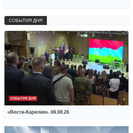
СОБЫТИЯ ДНЯ
СОБЫТИЯ ДНЯ
«Вести-Карелия». 06.08.26