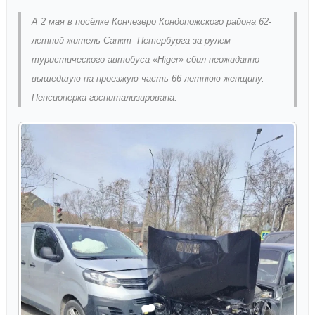
А 2 мая в посёлке Кончезеро Кондопожского района 62-
летний житель Санкт- Петербурга за рулем
туристического автобуса «Higer» сбил неожиданно
вышедшую на проезжую часть 66-летнюю женщину.
Пенсионерка госпитализирована.