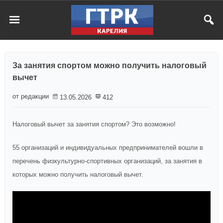
За занятия спортом можно получить налоговый
вычет
от редакции
13.05.2026
412
Налоговый вычет за занятия спортом? Это возможно!
55 организаций и индивидуальных предпринимателей вошли в
перечень физкультурно-спортивных организаций, за занятия в
которых можно получить налоговый вычет.