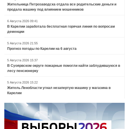
Жительница Петрозаводска отдала все родительские деньги и
продала машину под влиянием мошенников
6 Августа 2026 09:41
В Карелии заработала бесплатная горячая линия по вопросам
деменции
5 Августа 2026 21:55
Прогноз погоды по Карелии на 6 августа
5 Августа 2026 15:37
В Суоярвском округе пожарные помогли найти заблудившуюся в
лесу пенсионерку
5 Августа 2026 15:22
Житель Ленобласти угнал незапертую машину у магазина в
Карелии