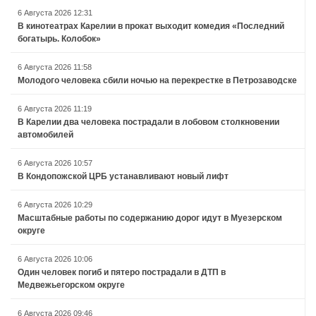
6 Августа 2026 12:31
В кинотеатрах Карелии в прокат выходит комедия «Последний
богатырь. Колобок»
6 Августа 2026 11:58
Молодого человека сбили ночью на перекрестке в Петрозаводске
6 Августа 2026 11:19
В Карелии два человека пострадали в лобовом столкновении
автомобилей
6 Августа 2026 10:57
В Кондопожской ЦРБ устанавливают новый лифт
6 Августа 2026 10:29
Масштабные работы по содержанию дорог идут в Муезерском
округе
6 Августа 2026 10:06
Один человек погиб и пятеро пострадали в ДТП в
Медвежьегорском округе
6 Августа 2026 09:46