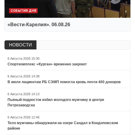
СОБЫТИЯ ДНЯ
«Вести-Карелия». 06.08.26
НОВОСТИ
6 Августа 2026 15:30
Спорткомплекс «Курган» временно закроют
6 Августа 2026 14:38
В июле пациентам РБ СЭМП помогла кровь почти 400 доноров
6 Августа 2026 14:13
Пьяный подросток избил молодого мужчину в центре
Петрозаводска
6 Августа 2026 12:46
Тело мужчины обнаружили на озере Сандал в Кондопожском
районе