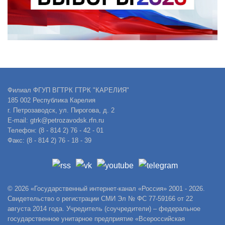
Филиал ФГУП ВГТРК ГТРК "КАРЕЛИЯ"
185 002 Республика Карелия
г. Петрозаводск, ул. Пирогова, д. 2
E-mail: gtrk@petrozavodsk.rfn.ru
Телефон: (8 - 814 2) 76 - 42 - 01
Факс: (8 - 814 2) 76 - 18 - 39
© 2026 «Государственный интернет-канал «Россия» 2001 - 2026.
Свидетельство о регистрации СМИ Эл № ФС 77-59166 от 22
августа 2014 года. Учредитель (соучредители) – федеральное
государственное унитарное предприятие «Всероссийская