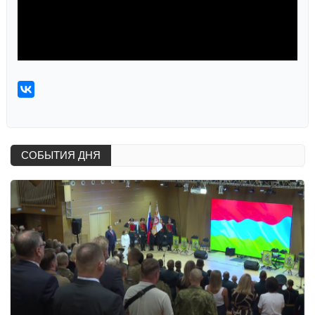
СОБЫТИЯ ДНЯ